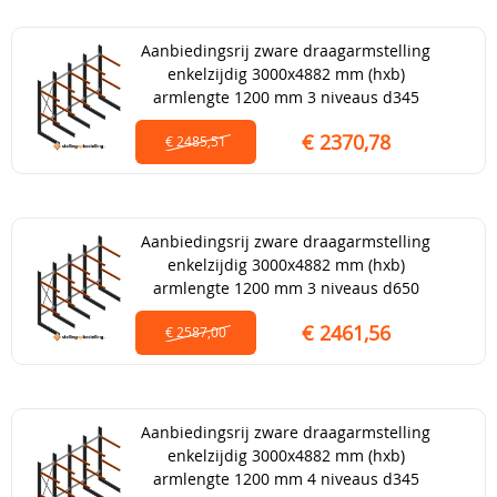
Aanbiedingsrij zware draagarmstelling
enkelzijdig 3000x4882 mm (hxb)
armlengte 1200 mm 3 niveaus d345
€ 2370,78
€ 2485,51
Aanbiedingsrij zware draagarmstelling
enkelzijdig 3000x4882 mm (hxb)
armlengte 1200 mm 3 niveaus d650
€ 2461,56
€ 2587,00
Aanbiedingsrij zware draagarmstelling
enkelzijdig 3000x4882 mm (hxb)
armlengte 1200 mm 4 niveaus d345