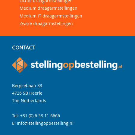
Lichte draagarmstellingen
Medium draagarmstellingen
Medium IT draagarmstellingen
Zware draagarmstellingen
CONTACT
Bergsebaan 33
4726 SB
Heerle
The Netherlands
Tel:
+31 (0) 6 53 11 6666
E:
info@stellingopbestelling.nl