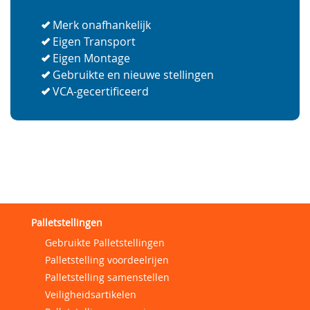
Merk onafhankelijk
Eigen Transport
Eigen Montage
Gebruikte en nieuwe stellingen
VCA-gecertificeerd
Palletstellingen
Gebruikte Palletstellingen
Palletstelling voordeelrijen
Palletstelling samenstellen
Veiligheidsartikelen