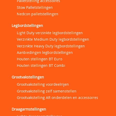
Palletstelling accessoires
Stow Palletstellingen
Nedcon palletstellingen
Legbordstellingen
Light Duty verzinkte legbordstellingen
Verzinkte Medium Duty legbordstellingen
Verzinkte Heavy Duty legbordstellingen
Aanbiedingen legbordstellingen
Houten stellingen BT Euro
Houten stellingen BT Combi
Grootvakstellingen
Grootvakstelling voordeelrijen
Grootvakstelling zelf samenstellen
Grootvakstelling AR onderdelen en accessoires
Draagarmstellingen