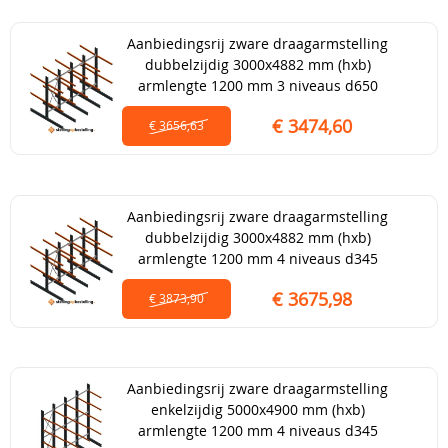
Aanbiedingsrij zware draagarmstelling
dubbelzijdig 3000x4882 mm (hxb)
armlengte 1200 mm 3 niveaus d650
€ 3474,60
€ 3656,63
Aanbiedingsrij zware draagarmstelling
dubbelzijdig 3000x4882 mm (hxb)
armlengte 1200 mm 4 niveaus d345
€ 3675,98
€ 3873,90
Aanbiedingsrij zware draagarmstelling
enkelzijdig 5000x4900 mm (hxb)
armlengte 1200 mm 4 niveaus d345