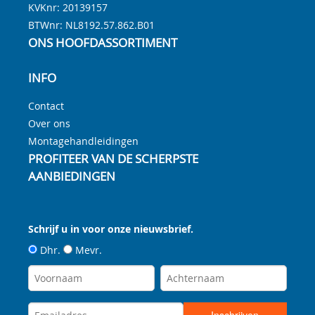
KVKnr: 20139157
BTWnr:
NL8192.57.862.B01
ONS HOOFDASSORTIMENT
INFO
Contact
Over ons
Montagehandleidingen
PROFITEER VAN DE SCHERPSTE
AANBIEDINGEN
Schrijf u in voor onze nieuwsbrief.
Dhr.
Mevr.