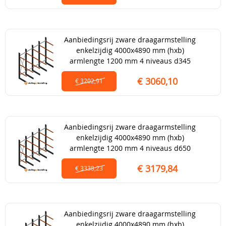
Aanbiedingsrij zware draagarmstelling
enkelzijdig 4000x4890 mm (hxb)
armlengte 1200 mm 4 niveaus d345
€ 3060,10
€ 3202,91
Aanbiedingsrij zware draagarmstelling
enkelzijdig 4000x4890 mm (hxb)
armlengte 1200 mm 4 niveaus d650
€ 3179,84
€ 3338,23
Aanbiedingsrij zware draagarmstelling
enkelzijdig 4000x4890 mm (hxb)