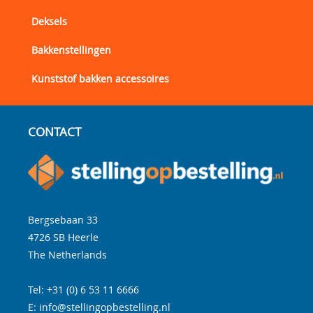
Deksels
Bakkenstellingen
Kunststof bakken accessoires
CONTACT
Bergsebaan 33
4726 SB
Heerle
The Netherlands
Tel:
+31 (0) 6 53 11 6666
E:
info@stellingopbestelling.nl