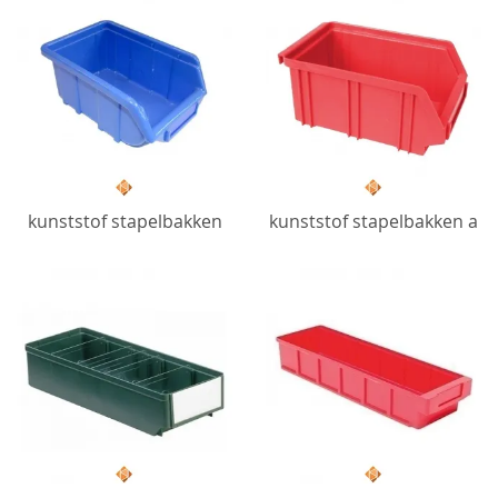
kunststof stapelbakken
kunststof stapelbakken a