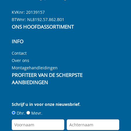
KVKnr: 20139157
BTWnr:
NL8192.57.862.B01
ONS HOOFDASSORTIMENT
INFO
Contact
Over ons
Montagehandleidingen
PROFITEER VAN DE SCHERPSTE
AANBIEDINGEN
Schrijf u in voor onze nieuwsbrief.
Dhr.
Mevr.