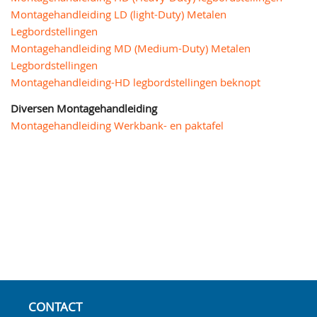
Montagehandleiding LD (light-Duty) Metalen
Legbordstellingen
Montagehandleiding MD (Medium-Duty) Metalen
Legbordstellingen
Montagehandleiding-HD legbordstellingen beknopt
Diversen Montagehandleiding
Montagehandleiding Werkbank- en paktafel
CONTACT