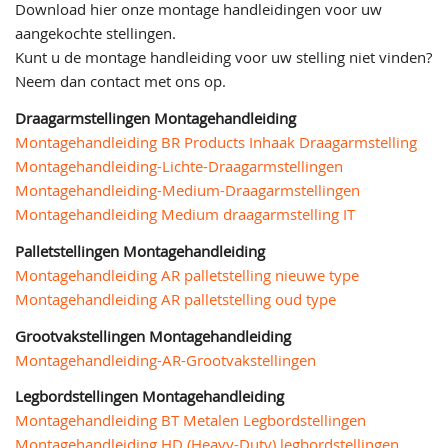
Download hier onze montage handleidingen voor uw
aangekochte stellingen.
Kunt u de montage handleiding voor uw stelling niet vinden?
Neem dan contact met ons op.
Draagarmstellingen Montagehandleiding
Montagehandleiding BR Products Inhaak Draagarmstelling
Montagehandleiding-Lichte-Draagarmstellingen
Montagehandleiding-Medium-Draagarmstellingen
Montagehandleiding Medium draagarmstelling IT
Palletstellingen Montagehandleiding
Montagehandleiding AR palletstelling nieuwe type
Montagehandleiding AR palletstelling oud type
Grootvakstellingen Montagehandleiding
Montagehandleiding-AR-Grootvakstellingen
Legbordstellingen Montagehandleiding
Montagehandleiding BT Metalen Legbordstellingen
Montagehandleiding HD (Heavy-Duty) legbordstellingen