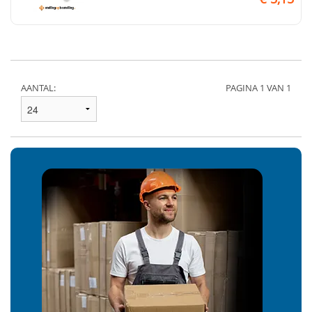
AANTAL:
PAGINA 1 VAN 1