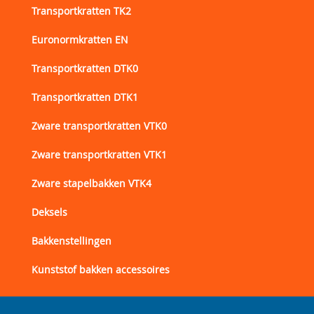
Transportkratten TK2
Euronormkratten EN
Transportkratten DTK0
Transportkratten DTK1
Zware transportkratten VTK0
Zware transportkratten VTK1
Zware stapelbakken VTK4
Deksels
Bakkenstellingen
Kunststof bakken accessoires