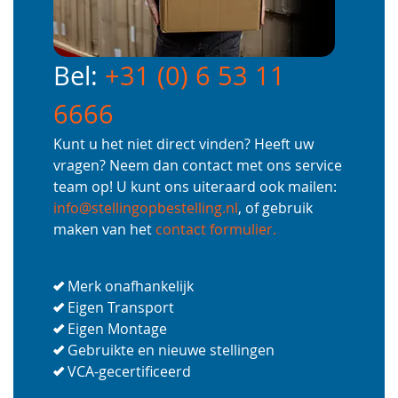
Bel:
+31 (0) 6 53 11
6666
Kunt u het niet direct vinden? Heeft uw
vragen? Neem dan contact met ons service
team op! U kunt ons uiteraard ook mailen:
info@stellingopbestelling.nl
, of gebruik
maken van het
contact formulier.
Merk onafhankelijk
Eigen Transport
Eigen Montage
Gebruikte en nieuwe stellingen
VCA-gecertificeerd