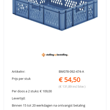
Artikelnr:
BM078-092-474-A
€ 54,50
Prijs per stuk
(€ 131,89 incl btw )
Per doos a 2 stuks: € 109,00
Levertijd:
Binnen 15 tot 20 werkdagen na ontvangst betaling