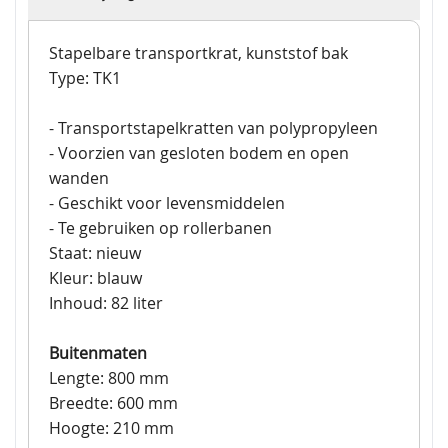
Stapelbare transportkrat, kunststof bak
Type: TK1
- Transportstapelkratten van polypropyleen
- Voorzien van gesloten bodem en open
wanden
- Geschikt voor levensmiddelen
- Te gebruiken op rollerbanen
Staat: nieuw
Kleur: blauw
Inhoud: 82 liter
Buitenmaten
Lengte: 800 mm
Breedte: 600 mm
Hoogte: 210 mm