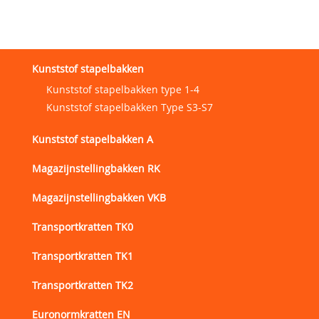
Kunststof stapelbakken
Kunststof stapelbakken type 1-4
Kunststof stapelbakken Type S3-S7
Kunststof stapelbakken A
Magazijnstellingbakken RK
Magazijnstellingbakken VKB
Transportkratten TK0
Transportkratten TK1
Transportkratten TK2
Euronormkratten EN