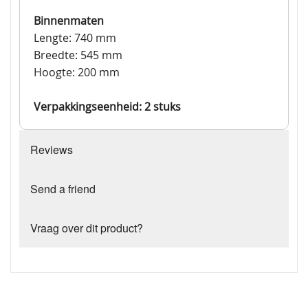
Binnenmaten
Lengte: 740 mm
Breedte: 545 mm
Hoogte: 200 mm
Verpakkingseenheid: 2 stuks
Reviews
Send a friend
Vraag over dit product?