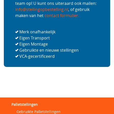
team op! U kunt ons uiteraard ook mailen:
info@stellingopbestelling.nl
, of gebruik
maken van het
contact formulier.
Merk onafhankelijk
Eigen Transport
Eigen Montage
Gebruikte en nieuwe stellingen
VCA-gecertificeerd
Palletstellingen
Gebruikte Palletstellingen