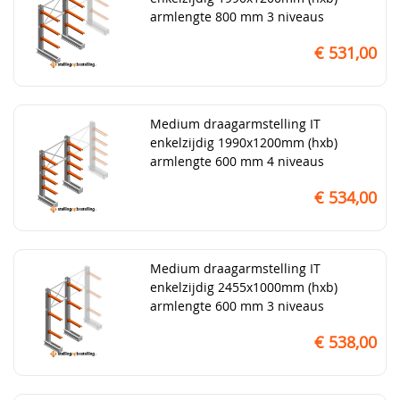
armlengte 800 mm 3 niveaus
€ 531,00
Medium draagarmstelling IT
enkelzijdig 1990x1200mm (hxb)
armlengte 600 mm 4 niveaus
€ 534,00
Medium draagarmstelling IT
enkelzijdig 2455x1000mm (hxb)
armlengte 600 mm 3 niveaus
€ 538,00