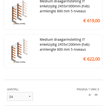
Medium draagarmstelling IT
enkelzijdig 2455x1000mm (hxb)
armlengte 600 mm 5 niveaus
€ 619,00
Medium draagarmstelling IT
enkelzijdig 2455x1200mm (hxb)
armlengte 600 mm 5 niveaus
€ 622,00
AANTAL:
PAGINA 1 VAN 3