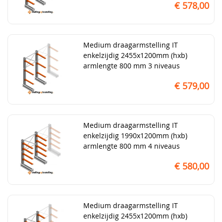
€ 578,00
Medium draagarmstelling IT
enkelzijdig 2455x1200mm (hxb)
armlengte 800 mm 3 niveaus
€ 579,00
Medium draagarmstelling IT
enkelzijdig 1990x1200mm (hxb)
armlengte 800 mm 4 niveaus
€ 580,00
Medium draagarmstelling IT
enkelzijdig 2455x1200mm (hxb)