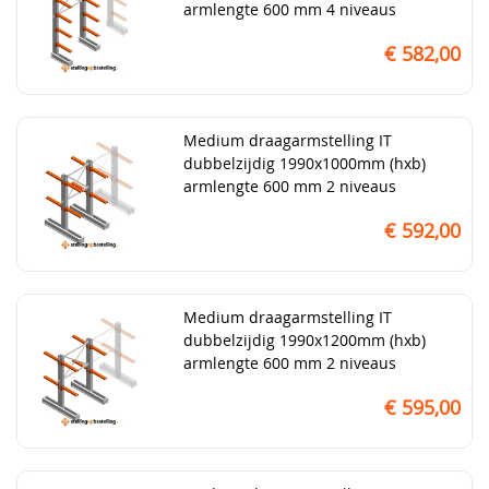
armlengte 600 mm 4 niveaus
€ 582,00
Medium draagarmstelling IT
dubbelzijdig 1990x1000mm (hxb)
armlengte 600 mm 2 niveaus
€ 592,00
Medium draagarmstelling IT
dubbelzijdig 1990x1200mm (hxb)
armlengte 600 mm 2 niveaus
€ 595,00