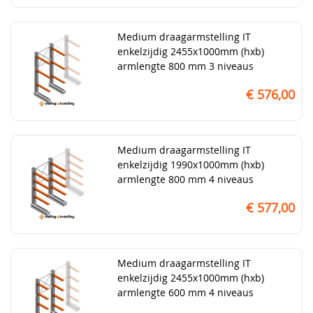
Medium draagarmstelling IT
enkelzijdig 2455x1000mm (hxb)
armlengte 800 mm 3 niveaus
€ 576,00
Medium draagarmstelling IT
enkelzijdig 1990x1000mm (hxb)
armlengte 800 mm 4 niveaus
€ 577,00
Medium draagarmstelling IT
enkelzijdig 2455x1000mm (hxb)
armlengte 600 mm 4 niveaus