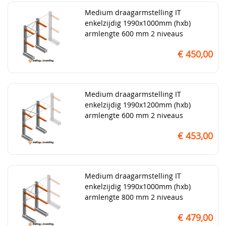
Medium draagarmstelling IT
enkelzijdig 1990x1000mm (hxb)
armlengte 600 mm 2 niveaus
€ 450,00
Medium draagarmstelling IT
enkelzijdig 1990x1200mm (hxb)
armlengte 600 mm 2 niveaus
€ 453,00
Medium draagarmstelling IT
enkelzijdig 1990x1000mm (hxb)
armlengte 800 mm 2 niveaus
€ 479,00