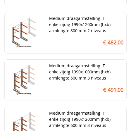
Medium draagarmstelling IT
enkelzijdig 1990x1200mm (hxb)
armlengte 800 mm 2 niveaus
€ 482,00
Medium draagarmstelling IT
enkelzijdig 1990x1000mm (hxb)
armlengte 600 mm 3 niveaus
€ 491,00
Medium draagarmstelling IT
enkelzijdig 1990x1200mm (hxb)
armlengte 600 mm 3 niveaus