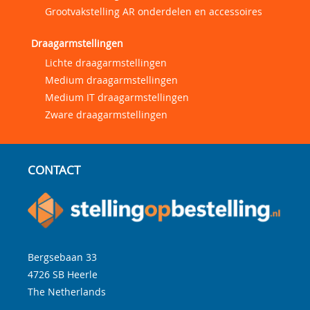
Grootvakstelling AR onderdelen en accessoires
Draagarmstellingen
Lichte draagarmstellingen
Medium draagarmstellingen
Medium IT draagarmstellingen
Zware draagarmstellingen
CONTACT
Bergsebaan 33
4726 SB
Heerle
The Netherlands