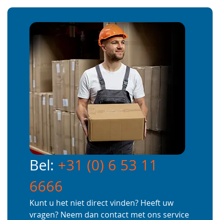
Bel:
+31 (0) 6 53 11
6666
Kunt u het niet direct vinden? Heeft uw
vragen? Neem dan contact met ons service