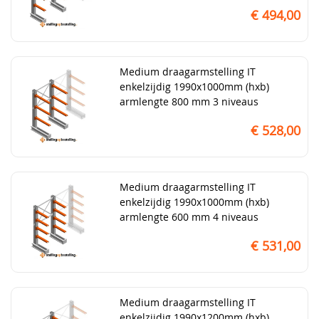
€ 494,00
Medium draagarmstelling IT
enkelzijdig 1990x1000mm (hxb)
armlengte 800 mm 3 niveaus
€ 528,00
Medium draagarmstelling IT
enkelzijdig 1990x1000mm (hxb)
armlengte 600 mm 4 niveaus
€ 531,00
Medium draagarmstelling IT
enkelzijdig 1990x1200mm (hxb)