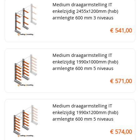
Medium draagarmstelling IT
enkelzijdig 2455x1200mm (hxb)
armlengte 600 mm 3 niveaus
€ 541,00
Medium draagarmstelling IT
enkelzijdig 1990x1000mm (hxb)
armlengte 600 mm 5 niveaus
€ 571,00
Medium draagarmstelling IT
enkelzijdig 1990x1200mm (hxb)
armlengte 600 mm 5 niveaus
€ 574,00