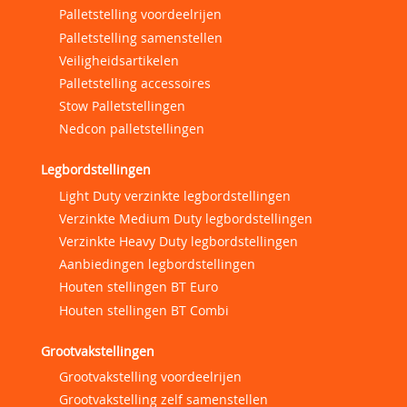
Palletstelling voordeelrijen
Palletstelling samenstellen
Veiligheidsartikelen
Palletstelling accessoires
Stow Palletstellingen
Nedcon palletstellingen
Legbordstellingen
Light Duty verzinkte legbordstellingen
Verzinkte Medium Duty legbordstellingen
Verzinkte Heavy Duty legbordstellingen
Aanbiedingen legbordstellingen
Houten stellingen BT Euro
Houten stellingen BT Combi
Grootvakstellingen
Grootvakstelling voordeelrijen
Grootvakstelling zelf samenstellen