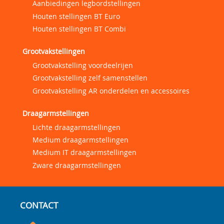
Aanbiedingen legbordstellingen
Houten stellingen BT Euro
Houten stellingen BT Combi
Grootvakstellingen
Grootvakstelling voordeelrijen
Grootvakstelling zelf samenstellen
Grootvakstelling AR onderdelen en accessoires
Draagarmstellingen
Lichte draagarmstellingen
Medium draagarmstellingen
Medium IT draagarmstellingen
Zware draagarmstellingen
CONTACT