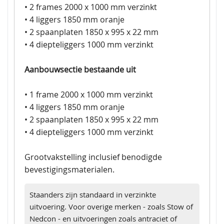
• 2 frames 2000 x 1000 mm verzinkt
• 4 liggers 1850 mm oranje
• 2 spaanplaten 1850 x 995 x 22 mm
• 4 diepteliggers 1000 mm verzinkt
Aanbouwsectie bestaande uit
• 1 frame 2000 x 1000 mm verzinkt
• 4 liggers 1850 mm oranje
• 2 spaanplaten 1850 x 995 x 22 mm
• 4 diepteliggers 1000 mm verzinkt
Grootvakstelling inclusief benodigde
bevestigingsmaterialen.
Staanders zijn standaard in verzinkte
uitvoering. Voor overige merken - zoals Stow of
Nedcon - en uitvoeringen zoals antraciet of