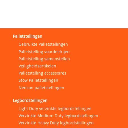
Palletstellingen
Gebruikte Palletstellingen
Palletstelling voordeelrijen
Palletstelling samenstellen
Veiligheidsartikelen
Palletstelling accessoires
Stow Palletstellingen
Nedcon palletstellingen
Legbordstellingen
Light Duty verzinkte legbordstellingen
Verzinkte Medium Duty legbordstellingen
Verzinkte Heavy Duty legbordstellingen