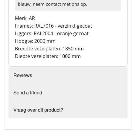
blauw, neem contact met ons op.
Merk: AR
Frames: RAL7016 - verzinkt gecoat
Liggers: RAL2004 - oranje gecoat
Hoogte: 2000 mm
Breedte vezelplaten: 1850 mm
Diepte vezelplaten: 1000 mm
Reviews
Send a friend
Vraag over dit product?