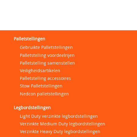
Palletstellingen
Gebruikte Palletstellingen
Palletstelling voordeelrijen
Palletstelling samenstellen
Veiligheidsartikelen
Palletstelling accessoires
Stow Palletstellingen
Nedcon palletstellingen
Legbordstellingen
Light Duty verzinkte legbordstellingen
Verzinkte Medium Duty legbordstellingen
Verzinkte Heavy Duty legbordstellingen