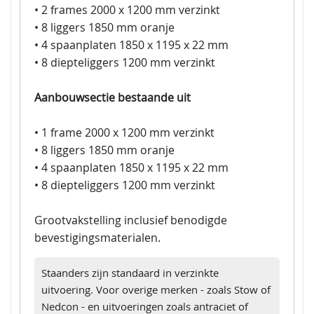
• 2 frames 2000 x 1200 mm verzinkt
• 8 liggers 1850 mm oranje
• 4 spaanplaten 1850 x 1195 x 22 mm
• 8 diepteliggers 1200 mm verzinkt
Aanbouwsectie bestaande uit
• 1 frame 2000 x 1200 mm verzinkt
• 8 liggers 1850 mm oranje
• 4 spaanplaten 1850 x 1195 x 22 mm
• 8 diepteliggers 1200 mm verzinkt
Grootvakstelling inclusief benodigde
bevestigingsmaterialen.
Staanders zijn standaard in verzinkte
uitvoering. Voor overige merken - zoals Stow of
Nedcon - en uitvoeringen zoals antraciet of