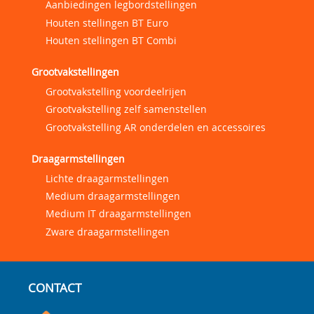
Aanbiedingen legbordstellingen
Houten stellingen BT Euro
Houten stellingen BT Combi
Grootvakstellingen
Grootvakstelling voordeelrijen
Grootvakstelling zelf samenstellen
Grootvakstelling AR onderdelen en accessoires
Draagarmstellingen
Lichte draagarmstellingen
Medium draagarmstellingen
Medium IT draagarmstellingen
Zware draagarmstellingen
CONTACT