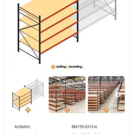
Artikelnr:
BM155-0313-A