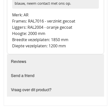
blauw, neem contact met ons op.
Merk: AR
Frames: RAL7016 - verzinkt gecoat
Liggers: RAL2004 - oranje gecoat
Hoogte: 2000 mm
Breedte vezelplaten: 1850 mm
Diepte vezelplaten: 1200 mm
Reviews
Send a friend
Vraag over dit product?