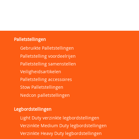
Palletstellingen
Gebruikte Palletstellingen
Palletstelling voordeelrijen
Palletstelling samenstellen
Veiligheidsartikelen
Palletstelling accessoires
Stow Palletstellingen
Nedcon palletstellingen
Legbordstellingen
Light Duty verzinkte legbordstellingen
Verzinkte Medium Duty legbordstellingen
Verzinkte Heavy Duty legbordstellingen