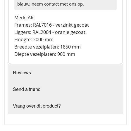
blauw, neem contact met ons op.
Merk: AR
Frames: RAL7016 - verzinkt gecoat
Liggers: RAL2004 - oranje gecoat
Hoogte: 2000 mm
Breedte vezelplaten: 1850 mm
Diepte vezelplaten: 900 mm
Reviews
Send a friend
Vraag over dit product?