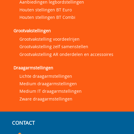
Aanbiedingen legbordstellingen
Houten stellingen BT Euro
Houten stellingen BT Combi
Grootvakstellingen
Grootvakstelling voordeelrijen
Grootvakstelling zelf samenstellen
Grootvakstelling AR onderdelen en accessoires
Draagarmstellingen
Lichte draagarmstellingen
Medium draagarmstellingen
Medium IT draagarmstellingen
Zware draagarmstellingen
CONTACT