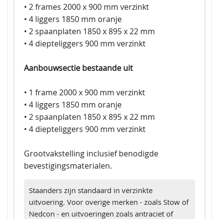
• 2 frames 2000 x 900 mm verzinkt
• 4 liggers 1850 mm oranje
• 2 spaanplaten 1850 x 895 x 22 mm
• 4 diepteliggers 900 mm verzinkt
Aanbouwsectie bestaande uit
• 1 frame 2000 x 900 mm verzinkt
• 4 liggers 1850 mm oranje
• 2 spaanplaten 1850 x 895 x 22 mm
• 4 diepteliggers 900 mm verzinkt
Grootvakstelling inclusief benodigde
bevestigingsmaterialen.
Staanders zijn standaard in verzinkte
uitvoering. Voor overige merken - zoals Stow of
Nedcon - en uitvoeringen zoals antraciet of