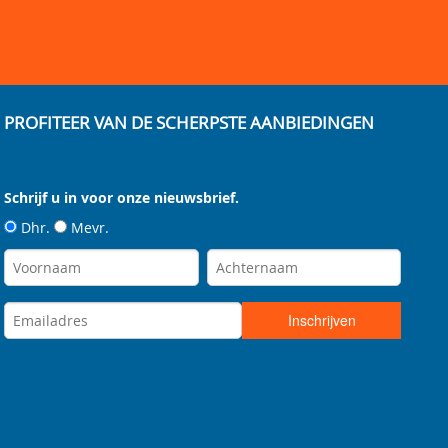
PROFITEER VAN DE SCHERPSTE AANBIEDINGEN
Schrijf u in voor onze nieuwsbrief.
Dhr.
Mevr.