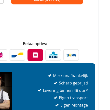
Betaalopties:
Merk onafhankelijk
Scherp geprijsd
Levering binnen 48 uur*
Eigen transport
Eigen Montage