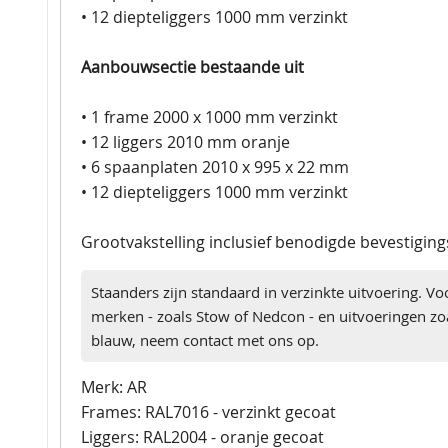
• 12 diepteliggers 1000 mm verzinkt
Aanbouwsectie bestaande uit
• 1 frame 2000 x 1000 mm verzinkt
• 12 liggers 2010 mm oranje
• 6 spaanplaten 2010 x 995 x 22 mm
• 12 diepteliggers 1000 mm verzinkt
Grootvakstelling inclusief benodigde bevestigin
Staanders zijn standaard in verzinkte uitvoering. Vo
merken - zoals Stow of Nedcon - en uitvoeringen zoa
blauw, neem contact met ons op.
Merk: AR
Frames: RAL7016 - verzinkt gecoat
Liggers: RAL2004 - oranje gecoat