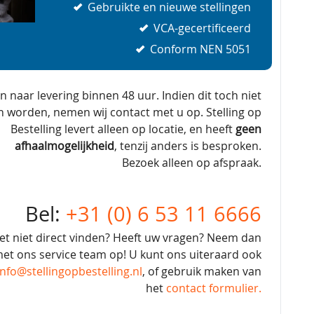
Gebruikte en nieuwe stellingen
VCA-gecertificeerd
Conform NEN 5051
en naar levering binnen 48 uur. Indien dit toch niet
n worden, nemen wij contact met u op. Stelling op
Bestelling levert alleen op locatie, en heeft
geen
afhaalmogelijkheid
, tenzij anders is besproken.
Bezoek alleen op afspraak.
Bel:
+31 (0) 6 53 11 6666
et niet direct vinden? Heeft uw vragen? Neem dan
et ons service team op! U kunt ons uiteraard ook
info@stellingopbestelling.nl
, of gebruik maken van
het
contact formulier.