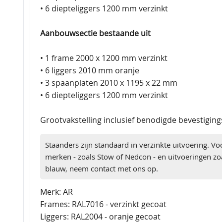
• 6 diepteliggers 1200 mm verzinkt
Aanbouwsectie bestaande uit
• 1 frame 2000 x 1200 mm verzinkt
• 6 liggers 2010 mm oranje
• 3 spaanplaten 2010 x 1195 x 22 mm
• 6 diepteliggers 1200 mm verzinkt
Grootvakstelling inclusief benodigde bevestigin
Staanders zijn standaard in verzinkte uitvoering. Vo
merken - zoals Stow of Nedcon - en uitvoeringen zoa
blauw, neem contact met ons op.
Merk: AR
Frames: RAL7016 - verzinkt gecoat
Liggers: RAL2004 - oranje gecoat