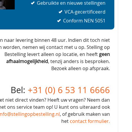
Gebruikte en nieuwe stellingen
VCA-gecertificeerd
Conform NEN 5051
en naar levering binnen 48 uur. Indien dit toch niet
n worden, nemen wij contact met u op. Stelling op
Bestelling levert alleen op locatie, en heeft
geen
afhaalmogelijkheid
, tenzij anders is besproken.
Bezoek alleen op afspraak.
Bel:
+31 (0) 6 53 11 6666
et niet direct vinden? Heeft uw vragen? Neem dan
et ons service team op! U kunt ons uiteraard ook
info@stellingopbestelling.nl
, of gebruik maken van
het
contact formulier.