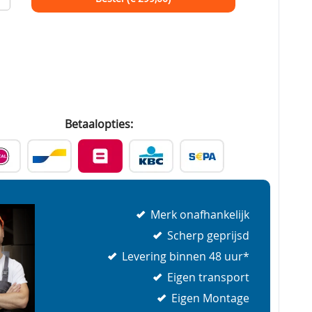
Betaalopties:
Merk onafhankelijk
Scherp geprijsd
Levering binnen 48 uur*
Eigen transport
Eigen Montage