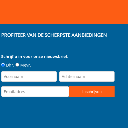
PROFITEER VAN DE SCHERPSTE AANBIEDINGEN
Schrijf u in voor onze nieuwsbrief.
Dhr.
Mevr.