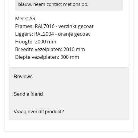
blauw, neem contact met ons op.
Merk: AR
Frames: RAL7016 - verzinkt gecoat
Liggers: RAL2004 - oranje gecoat
Hoogte: 2000 mm
Breedte vezelplaten: 2010 mm
Diepte vezelplaten: 900 mm
Reviews
Send a friend
Vraag over dit product?