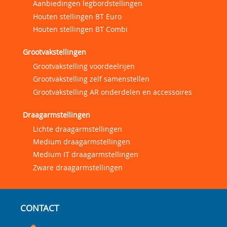
Aanbiedingen legbordstellingen
Houten stellingen BT Euro
Houten stellingen BT Combi
Grootvakstellingen
Grootvakstelling voordeelrijen
Grootvakstelling zelf samenstellen
Grootvakstelling AR onderdelen en accessoires
Draagarmstellingen
Lichte draagarmstellingen
Medium draagarmstellingen
Medium IT draagarmstellingen
Zware draagarmstellingen
CONTACT