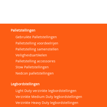
Palletstellingen
Gebruikte Palletstellingen
Palletstelling voordeelrijen
Palletstelling samenstellen
Veiligheidsartikelen
Palletstelling accessoires
Stow Palletstellingen
Nedcon palletstellingen
Legbordstellingen
Light Duty verzinkte legbordstellingen
Verzinkte Medium Duty legbordstellingen
Verzinkte Heavy Duty legbordstellingen