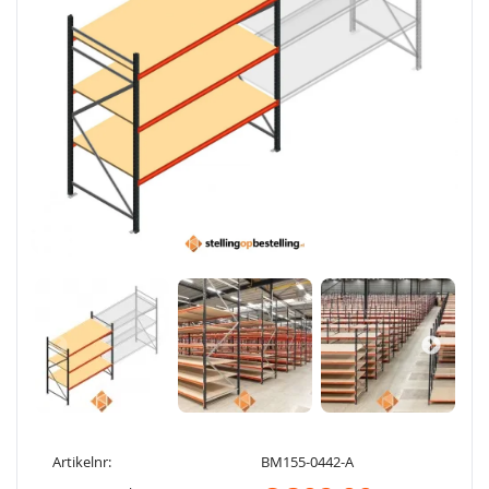
Artikelnr:
BM155-0442-A