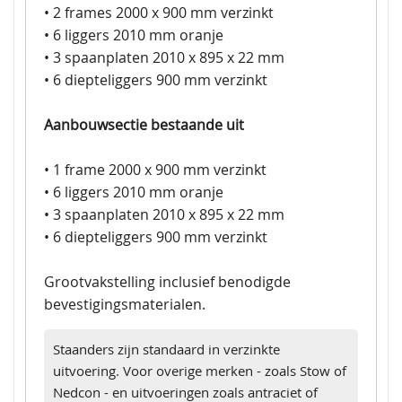
• 2 frames 2000 x 900 mm verzinkt
• 6 liggers 2010 mm oranje
• 3 spaanplaten 2010 x 895 x 22 mm
• 6 diepteliggers 900 mm verzinkt
Aanbouwsectie bestaande uit
• 1 frame 2000 x 900 mm verzinkt
• 6 liggers 2010 mm oranje
• 3 spaanplaten 2010 x 895 x 22 mm
• 6 diepteliggers 900 mm verzinkt
Grootvakstelling inclusief benodigde
bevestigingsmaterialen.
Staanders zijn standaard in verzinkte
uitvoering. Voor overige merken - zoals Stow of
Nedcon - en uitvoeringen zoals antraciet of