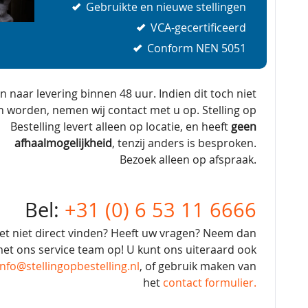
Gebruikte en nieuwe stellingen
VCA-gecertificeerd
Conform NEN 5051
en naar levering binnen 48 uur. Indien dit toch niet
n worden, nemen wij contact met u op. Stelling op
Bestelling levert alleen op locatie, en heeft
geen
afhaalmogelijkheid
, tenzij anders is besproken.
Bezoek alleen op afspraak.
Bel:
+31 (0) 6 53 11 6666
et niet direct vinden? Heeft uw vragen? Neem dan
et ons service team op! U kunt ons uiteraard ook
info@stellingopbestelling.nl
, of gebruik maken van
het
contact formulier.