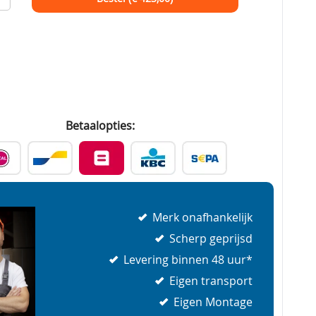
Betaalopties:
Merk onafhankelijk
Scherp geprijsd
Levering binnen 48 uur*
Eigen transport
Eigen Montage