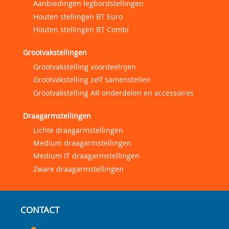
Aanbiedingen legbordstellingen
Houten stellingen BT Euro
Houten stellingen BT Combi
Grootvakstellingen
Grootvakstelling voordeelrijen
Grootvakstelling zelf samenstellen
Grootvakstelling AR onderdelen en accessoires
Draagarmstellingen
Lichte draagarmstellingen
Medium draagarmstellingen
Medium IT draagarmstellingen
Zware draagarmstellingen
CONTACT