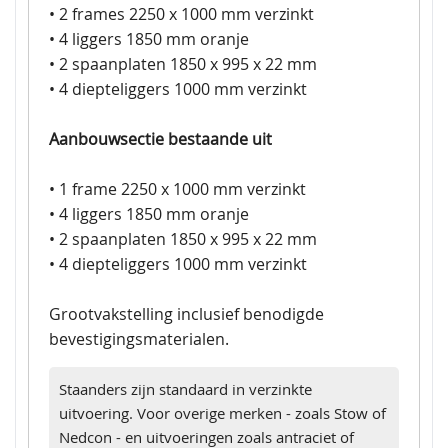
• 2 frames 2250 x 1000 mm verzinkt
• 4 liggers 1850 mm oranje
• 2 spaanplaten 1850 x 995 x 22 mm
• 4 diepteliggers 1000 mm verzinkt
Aanbouwsectie bestaande uit
• 1 frame 2250 x 1000 mm verzinkt
• 4 liggers 1850 mm oranje
• 2 spaanplaten 1850 x 995 x 22 mm
• 4 diepteliggers 1000 mm verzinkt
Grootvakstelling inclusief benodigde
bevestigingsmaterialen.
Staanders zijn standaard in verzinkte
uitvoering. Voor overige merken - zoals Stow of
Nedcon - en uitvoeringen zoals antraciet of