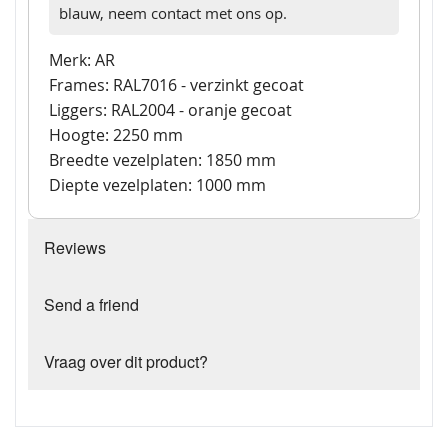
blauw, neem contact met ons op.
Merk: AR
Frames: RAL7016 - verzinkt gecoat
Liggers: RAL2004 - oranje gecoat
Hoogte: 2250 mm
Breedte vezelplaten: 1850 mm
Diepte vezelplaten: 1000 mm
Reviews
Send a friend
Vraag over dit product?