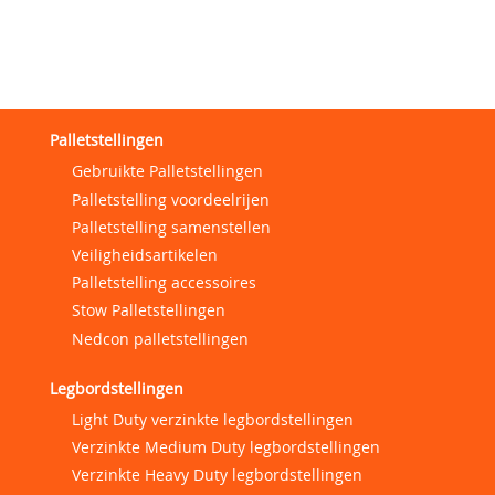
Palletstellingen
Gebruikte Palletstellingen
Palletstelling voordeelrijen
Palletstelling samenstellen
Veiligheidsartikelen
Palletstelling accessoires
Stow Palletstellingen
Nedcon palletstellingen
Legbordstellingen
Light Duty verzinkte legbordstellingen
Verzinkte Medium Duty legbordstellingen
Verzinkte Heavy Duty legbordstellingen