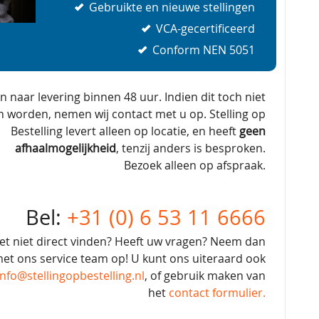
Gebruikte en nieuwe stellingen
VCA-gecertificeerd
Conform NEN 5051
en naar levering binnen 48 uur. Indien dit toch niet
n worden, nemen wij contact met u op. Stelling op
Bestelling levert alleen op locatie, en heeft
geen
afhaalmogelijkheid
, tenzij anders is besproken.
Bezoek alleen op afspraak.
Bel:
+31 (0) 6 53 11 6666
et niet direct vinden? Heeft uw vragen? Neem dan
et ons service team op! U kunt ons uiteraard ook
info@stellingopbestelling.nl
, of gebruik maken van
het
contact formulier.