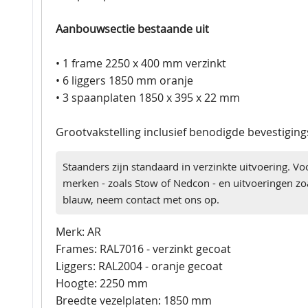
Aanbouwsectie bestaande uit
• 1 frame 2250 x 400 mm verzinkt
• 6 liggers 1850 mm oranje
• 3 spaanplaten 1850 x 395 x 22 mm
Grootvakstelling inclusief benodigde bevestigin
Staanders zijn standaard in verzinkte uitvoering. Vo
merken - zoals Stow of Nedcon - en uitvoeringen zoa
blauw, neem contact met ons op.
Merk: AR
Frames: RAL7016 - verzinkt gecoat
Liggers: RAL2004 - oranje gecoat
Hoogte: 2250 mm
Breedte vezelplaten: 1850 mm