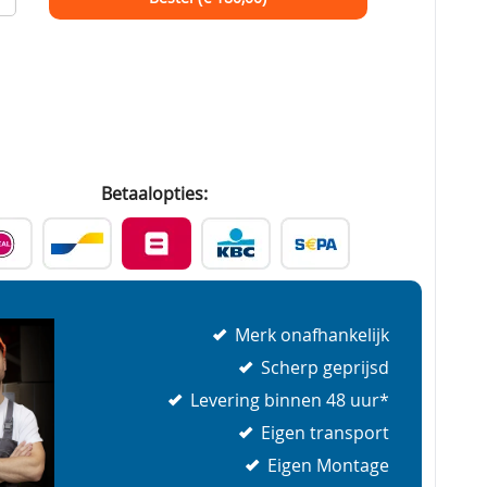
Betaalopties:
Merk onafhankelijk
Scherp geprijsd
Levering binnen 48 uur*
Eigen transport
Eigen Montage