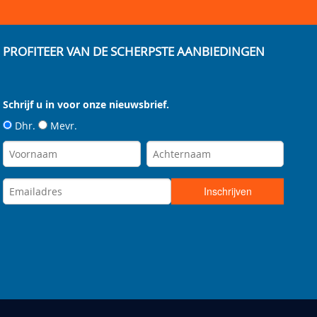
PROFITEER VAN DE SCHERPSTE AANBIEDINGEN
Schrijf u in voor onze nieuwsbrief.
Dhr.
Mevr.