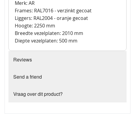
Merk: AR
Frames: RAL7016 - verzinkt gecoat
Liggers: RAL2004 - oranje gecoat
Hoogte: 2250 mm
Breedte vezelplaten: 2010 mm
Diepte vezelplaten: 500 mm
Reviews
Send a friend
Vraag over dit product?