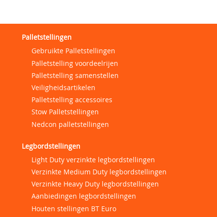
Palletstellingen
Gebruikte Palletstellingen
Palletstelling voordeelrijen
Palletstelling samenstellen
Veiligheidsartikelen
Palletstelling accessoires
Stow Palletstellingen
Nedcon palletstellingen
Legbordstellingen
Light Duty verzinkte legbordstellingen
Verzinkte Medium Duty legbordstellingen
Verzinkte Heavy Duty legbordstellingen
Aanbiedingen legbordstellingen
Houten stellingen BT Euro