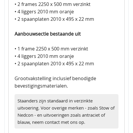
• 2 frames 2250 x 500 mm verzinkt
• 4 liggers 2010 mm oranje
• 2 spaanplaten 2010 x 495 x 22 mm
Aanbouwsectie bestaande uit
• 1 frame 2250 x 500 mm verzinkt
• 4 liggers 2010 mm oranje
• 2 spaanplaten 2010 x 495 x 22 mm
Grootvakstelling inclusief benodigde
bevestigingsmaterialen.
Staanders zijn standaard in verzinkte
uitvoering. Voor overige merken - zoals Stow of
Nedcon - en uitvoeringen zoals antraciet of
blauw, neem contact met ons op.