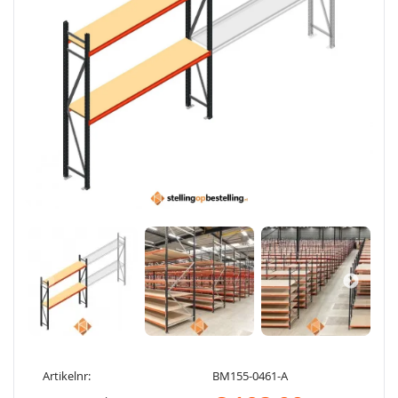
Artikelnr:
BM155-0461-A