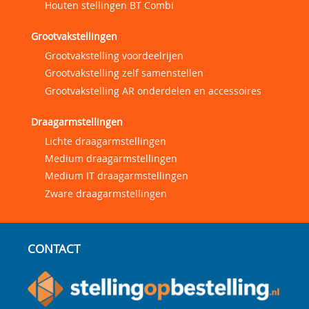
Houten stellingen BT Combi
Grootvakstellingen
Grootvakstelling voordeelrijen
Grootvakstelling zelf samenstellen
Grootvakstelling AR onderdelen en accessoires
Draagarmstellingen
Lichte draagarmstellingen
Medium draagarmstellingen
Medium IT draagarmstellingen
Zware draagarmstellingen
CONTACT