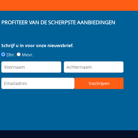
PROFITEER VAN DE SCHERPSTE AANBIEDINGEN
Schrijf u in voor onze nieuwsbrief.
Dhr.
Mevr.