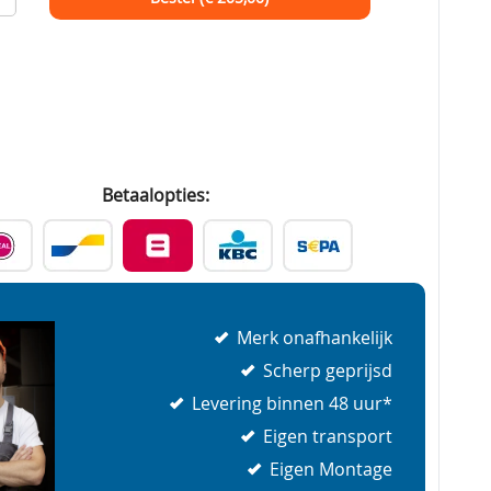
Betaalopties:
Merk onafhankelijk
Scherp geprijsd
Levering binnen 48 uur*
Eigen transport
Eigen Montage