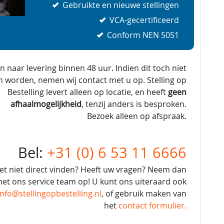
Gebruikte en nieuwe stellingen
VCA-gecertificeerd
Conform NEN 5051
en naar levering binnen 48 uur. Indien dit toch niet
n worden, nemen wij contact met u op. Stelling op
Bestelling levert alleen op locatie, en heeft
geen
afhaalmogelijkheid
, tenzij anders is besproken.
Bezoek alleen op afspraak.
Bel:
+31 (0) 6 53 11 6666
et niet direct vinden? Heeft uw vragen? Neem dan
et ons service team op! U kunt ons uiteraard ook
info@stellingopbestelling.nl
, of gebruik maken van
het
contact formulier.