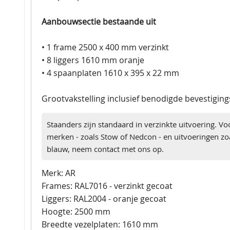
Aanbouwsectie bestaande uit
• 1 frame 2500 x 400 mm verzinkt
• 8 liggers 1610 mm oranje
• 4 spaanplaten 1610 x 395 x 22 mm
Grootvakstelling inclusief benodigde bevestigin
Staanders zijn standaard in verzinkte uitvoering. Vo
merken - zoals Stow of Nedcon - en uitvoeringen zoa
blauw, neem contact met ons op.
Merk: AR
Frames: RAL7016 - verzinkt gecoat
Liggers: RAL2004 - oranje gecoat
Hoogte: 2500 mm
Breedte vezelplaten: 1610 mm