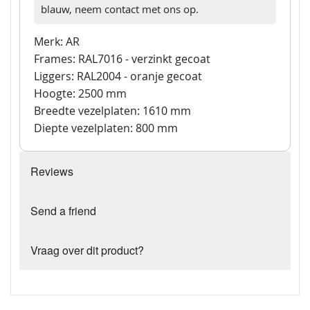
blauw, neem contact met ons op.
Merk: AR
Frames: RAL7016 - verzinkt gecoat
Liggers: RAL2004 - oranje gecoat
Hoogte: 2500 mm
Breedte vezelplaten: 1610 mm
Diepte vezelplaten: 800 mm
Reviews
Send a friend
Vraag over dit product?