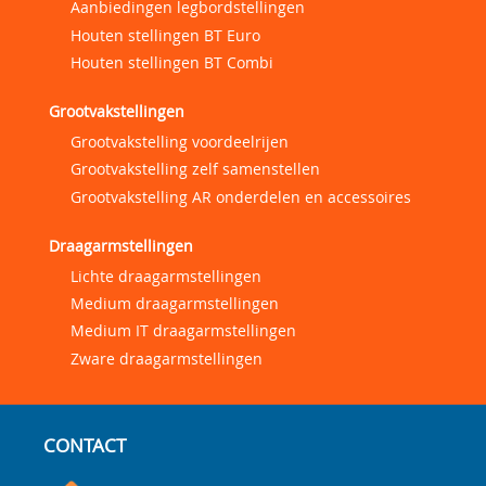
Aanbiedingen legbordstellingen
Houten stellingen BT Euro
Houten stellingen BT Combi
Grootvakstellingen
Grootvakstelling voordeelrijen
Grootvakstelling zelf samenstellen
Grootvakstelling AR onderdelen en accessoires
Draagarmstellingen
Lichte draagarmstellingen
Medium draagarmstellingen
Medium IT draagarmstellingen
Zware draagarmstellingen
CONTACT