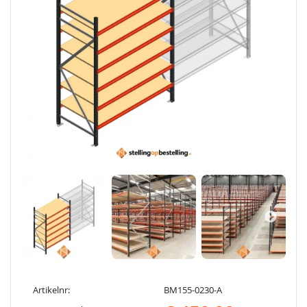
Artikelnr:
BM155-0230-A