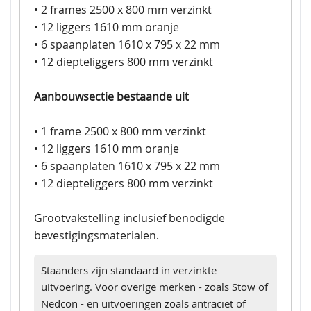
• 2 frames 2500 x 800 mm verzinkt
• 12 liggers 1610 mm oranje
• 6 spaanplaten 1610 x 795 x 22 mm
• 12 diepteliggers 800 mm verzinkt
Aanbouwsectie bestaande uit
• 1 frame 2500 x 800 mm verzinkt
• 12 liggers 1610 mm oranje
• 6 spaanplaten 1610 x 795 x 22 mm
• 12 diepteliggers 800 mm verzinkt
Grootvakstelling inclusief benodigde
bevestigingsmaterialen.
Staanders zijn standaard in verzinkte
uitvoering. Voor overige merken - zoals Stow of
Nedcon - en uitvoeringen zoals antraciet of