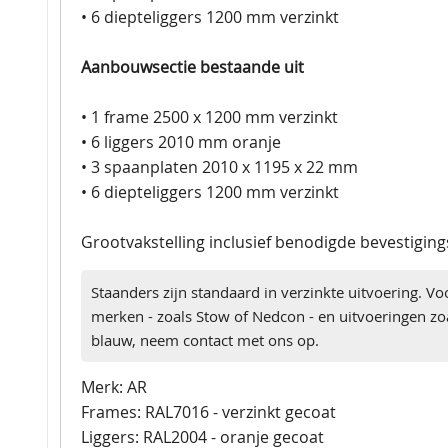
• 6 diepteliggers 1200 mm verzinkt
Aanbouwsectie bestaande uit
• 1 frame 2500 x 1200 mm verzinkt
• 6 liggers 2010 mm oranje
• 3 spaanplaten 2010 x 1195 x 22 mm
• 6 diepteliggers 1200 mm verzinkt
Grootvakstelling inclusief benodigde bevestigin
Staanders zijn standaard in verzinkte uitvoering. Vo
merken - zoals Stow of Nedcon - en uitvoeringen zoa
blauw, neem contact met ons op.
Merk: AR
Frames: RAL7016 - verzinkt gecoat
Liggers: RAL2004 - oranje gecoat