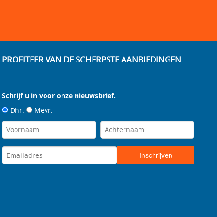
PROFITEER VAN DE SCHERPSTE AANBIEDINGEN
Schrijf u in voor onze nieuwsbrief.
Dhr.
Mevr.