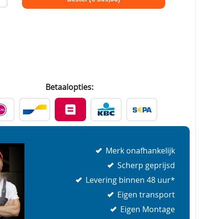
Betaalopties:
Merk onafhankelijk
Scherp geprijsd
Levering binnen 48 uur*
Eigen transport
Eigen Montage