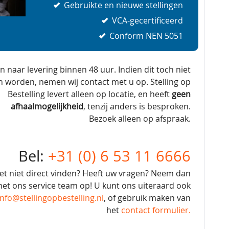
Gebruikte en nieuwe stellingen
VCA-gecertificeerd
Conform NEN 5051
en naar levering binnen 48 uur. Indien dit toch niet
n worden, nemen wij contact met u op. Stelling op
Bestelling levert alleen op locatie, en heeft
geen
afhaalmogelijkheid
, tenzij anders is besproken.
Bezoek alleen op afspraak.
Bel:
+31 (0) 6 53 11 6666
et niet direct vinden? Heeft uw vragen? Neem dan
et ons service team op! U kunt ons uiteraard ook
info@stellingopbestelling.nl
, of gebruik maken van
het
contact formulier.