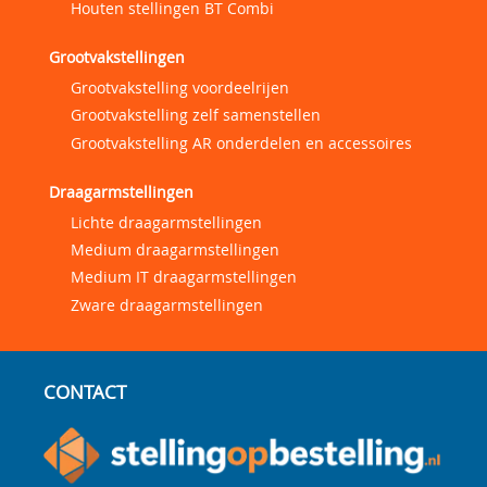
Houten stellingen BT Combi
Grootvakstellingen
Grootvakstelling voordeelrijen
Grootvakstelling zelf samenstellen
Grootvakstelling AR onderdelen en accessoires
Draagarmstellingen
Lichte draagarmstellingen
Medium draagarmstellingen
Medium IT draagarmstellingen
Zware draagarmstellingen
CONTACT