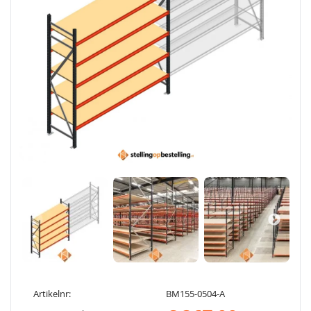
Artikelnr:
BM155-0504-A