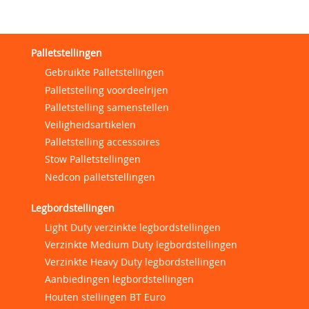
Palletstellingen
Gebruikte Palletstellingen
Palletstelling voordeelrijen
Palletstelling samenstellen
Veiligheidsartikelen
Palletstelling accessoires
Stow Palletstellingen
Nedcon palletstellingen
Legbordstellingen
Light Duty verzinkte legbordstellingen
Verzinkte Medium Duty legbordstellingen
Verzinkte Heavy Duty legbordstellingen
Aanbiedingen legbordstellingen
Houten stellingen BT Euro