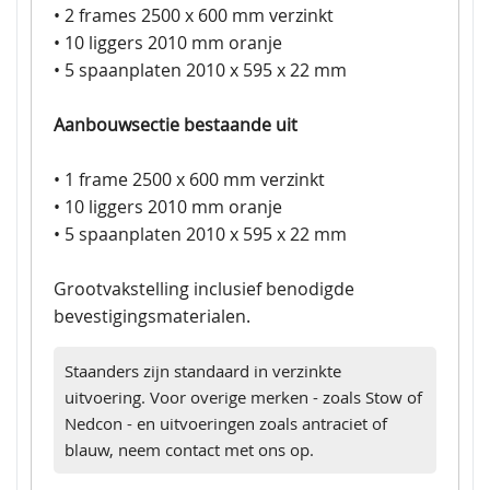
• 2 frames 2500 x 600 mm verzinkt
• 10 liggers 2010 mm oranje
• 5 spaanplaten 2010 x 595 x 22 mm
Aanbouwsectie bestaande uit
• 1 frame 2500 x 600 mm verzinkt
• 10 liggers 2010 mm oranje
• 5 spaanplaten 2010 x 595 x 22 mm
Grootvakstelling inclusief benodigde
bevestigingsmaterialen.
Staanders zijn standaard in verzinkte
uitvoering. Voor overige merken - zoals Stow of
Nedcon - en uitvoeringen zoals antraciet of
blauw, neem contact met ons op.