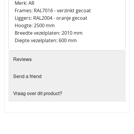
Merk: AR
Frames: RAL7016 - verzinkt gecoat
Liggers: RAL2004 - oranje gecoat
Hoogte: 2500 mm
Breedte vezelplaten: 2010 mm
Diepte vezelplaten: 600 mm
Reviews
Send a friend
Vraag over dit product?