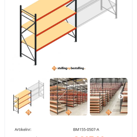
Artikelnr:
BM155-0507-A