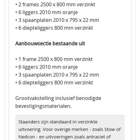
• 2 frames 2500 x 800 mm verzinkt
• 6 liggers 2010 mm oranje
• 3 spaanplaten 2010 x 795 x 22 mm
• 6 diepteliggers 800 mm verzinkt
Aanbouwsectie bestaande uit
• 1 frame 2500 x 800 mm verzinkt
• 6 liggers 2010 mm oranje
• 3 spaanplaten 2010 x 795 x 22 mm
• 6 diepteliggers 800 mm verzinkt
Grootvakstelling inclusief benodigde
bevestigingsmaterialen.
Staanders zijn standaard in verzinkte
uitvoering. Voor overige merken - zoals Stow of
Nedcon - en uitvoeringen zoals antraciet of