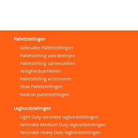
Palletstellingen
Gebruikte Palletstellingen
Palletstelling voordeelrijen
Palletstelling samenstellen
Veiligheidsartikelen
Palletstelling accessoires
Stow Palletstellingen
Nedcon palletstellingen
Legbordstellingen
Light Duty verzinkte legbordstellingen
Verzinkte Medium Duty legbordstellingen
Verzinkte Heavy Duty legbordstellingen