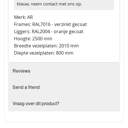
blauw, neem contact met ons op.
Merk: AR
Frames: RAL7016 - verzinkt gecoat
Liggers: RAL2004 - oranje gecoat
Hoogte: 2500 mm
Breedte vezelplaten: 2010 mm
Diepte vezelplaten: 800 mm
Reviews
Send a friend
Vraag over dit product?