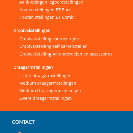
Aanbiedingen legbordstellingen
Houten stellingen BT Euro
Houten stellingen BT Combi
Grootvakstellingen
Grootvakstelling voordeelrijen
Grootvakstelling zelf samenstellen
Grootvakstelling AR onderdelen en accessoires
Draagarmstellingen
Lichte draagarmstellingen
Medium draagarmstellingen
Medium IT draagarmstellingen
Zware draagarmstellingen
CONTACT