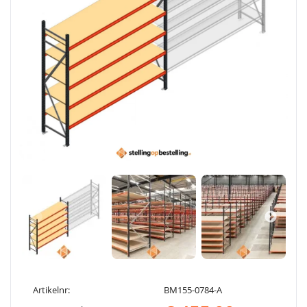
Artikelnr:
BM155-0784-A