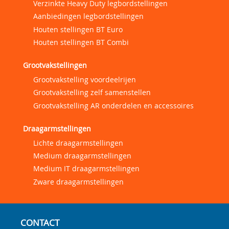
Verzinkte Heavy Duty legbordstellingen
Aanbiedingen legbordstellingen
Houten stellingen BT Euro
Houten stellingen BT Combi
Grootvakstellingen
Grootvakstelling voordeelrijen
Grootvakstelling zelf samenstellen
Grootvakstelling AR onderdelen en accessoires
Draagarmstellingen
Lichte draagarmstellingen
Medium draagarmstellingen
Medium IT draagarmstellingen
Zware draagarmstellingen
CONTACT