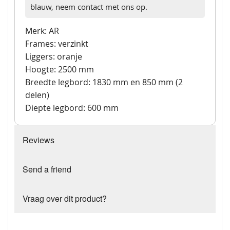
blauw, neem contact met ons op.
Merk: AR
Frames: verzinkt
Liggers: oranje
Hoogte: 2500 mm
Breedte legbord: 1830 mm en 850 mm (2
delen)
Diepte legbord: 600 mm
Reviews
Send a friend
Vraag over dit product?