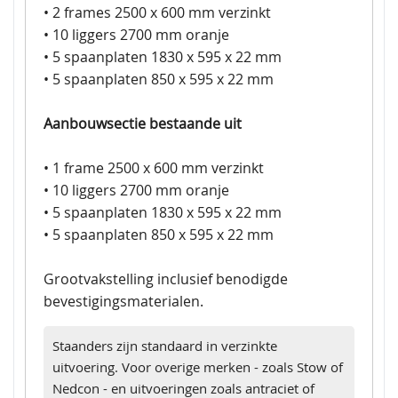
• 2 frames 2500 x 600 mm verzinkt
• 10 liggers 2700 mm oranje
• 5 spaanplaten 1830 x 595 x 22 mm
• 5 spaanplaten 850 x 595 x 22 mm
Aanbouwsectie bestaande uit
• 1 frame 2500 x 600 mm verzinkt
• 10 liggers 2700 mm oranje
• 5 spaanplaten 1830 x 595 x 22 mm
• 5 spaanplaten 850 x 595 x 22 mm
Grootvakstelling inclusief benodigde
bevestigingsmaterialen.
Staanders zijn standaard in verzinkte
uitvoering. Voor overige merken - zoals Stow of
Nedcon - en uitvoeringen zoals antraciet of