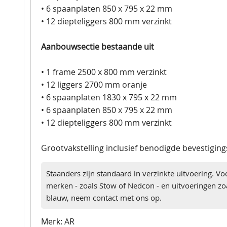
• 6 spaanplaten 850 x 795 x 22 mm
• 12 diepteliggers 800 mm verzinkt
Aanbouwsectie bestaande uit
• 1 frame 2500 x 800 mm verzinkt
• 12 liggers 2700 mm oranje
• 6 spaanplaten 1830 x 795 x 22 mm
• 6 spaanplaten 850 x 795 x 22 mm
• 12 diepteliggers 800 mm verzinkt
Grootvakstelling inclusief benodigde bevestigin
Staanders zijn standaard in verzinkte uitvoering. Vo
merken - zoals Stow of Nedcon - en uitvoeringen zoa
blauw, neem contact met ons op.
Merk: AR