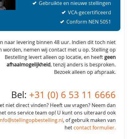
Gebruikte en nieuwe stellingen
VCA-gecertificeerd
Conform NEN 5051
en naar levering binnen 48 uur. Indien dit toch niet
n worden, nemen wij contact met u op. Stelling op
Bestelling levert alleen op locatie, en heeft
geen
afhaalmogelijkheid
, tenzij anders is besproken.
Bezoek alleen op afspraak.
Bel:
+31 (0) 6 53 11 6666
et niet direct vinden? Heeft uw vragen? Neem dan
et ons service team op! U kunt ons uiteraard ook
info@stellingopbestelling.nl
, of gebruik maken van
het
contact formulier.