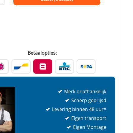
Betaalopties:
Merk onafhankelijk
Scherp geprijsd
Levering binnen 48 uur*
Eigen transport
Eigen Montage