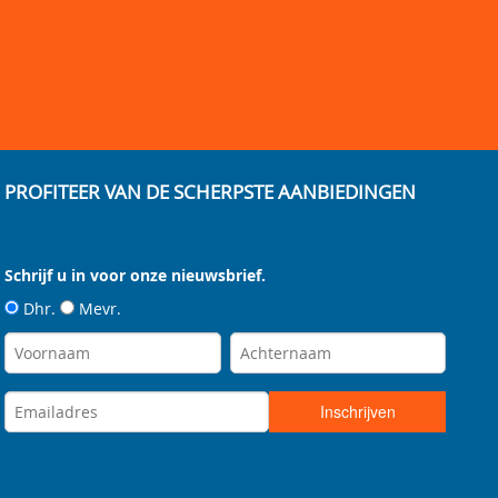
PROFITEER VAN DE SCHERPSTE AANBIEDINGEN
Schrijf u in voor onze nieuwsbrief.
Dhr.
Mevr.