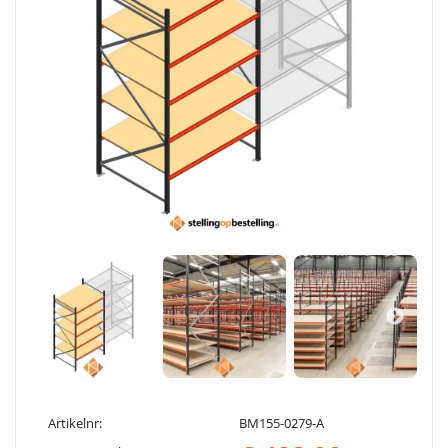
Artikelnr:
BM155-0279-A