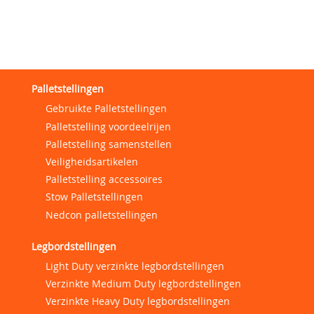
Palletstellingen
Gebruikte Palletstellingen
Palletstelling voordeelrijen
Palletstelling samenstellen
Veiligheidsartikelen
Palletstelling accessoires
Stow Palletstellingen
Nedcon palletstellingen
Legbordstellingen
Light Duty verzinkte legbordstellingen
Verzinkte Medium Duty legbordstellingen
Verzinkte Heavy Duty legbordstellingen