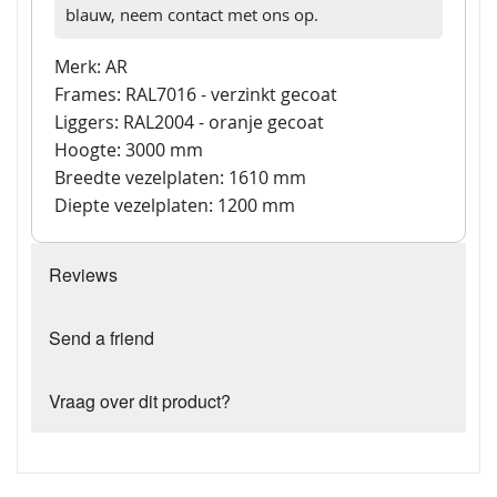
blauw, neem contact met ons op.
Merk: AR
Frames: RAL7016 - verzinkt gecoat
Liggers: RAL2004 - oranje gecoat
Hoogte: 3000 mm
Breedte vezelplaten: 1610 mm
Diepte vezelplaten: 1200 mm
Reviews
Send a friend
Vraag over dit product?