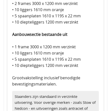
• 2 frames 3000 x 1200 mm verzinkt
• 10 liggers 1610 mm oranje
• 5 spaanplaten 1610 x 1195 x 22 mm
• 10 diepteliggers 1200 mm verzinkt
Aanbouwsectie bestaande uit
• 1 frame 3000 x 1200 mm verzinkt
• 10 liggers 1610 mm oranje
• 5 spaanplaten 1610 x 1195 x 22 mm
• 10 diepteliggers 1200 mm verzinkt
Grootvakstelling inclusief benodigde
bevestigingsmaterialen.
Staanders zijn standaard in verzinkte
uitvoering. Voor overige merken - zoals Stow of
Nedcon - en uitvoeringen zoals antraciet of