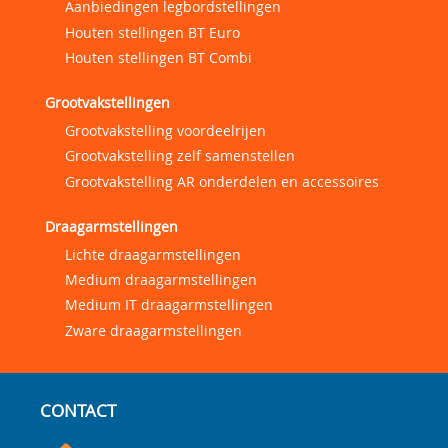
Aanbiedingen legbordstellingen
Houten stellingen BT Euro
Houten stellingen BT Combi
Grootvakstellingen
Grootvakstelling voordeelrijen
Grootvakstelling zelf samenstellen
Grootvakstelling AR onderdelen en accessoires
Draagarmstellingen
Lichte draagarmstellingen
Medium draagarmstellingen
Medium IT draagarmstellingen
Zware draagarmstellingen
CONTACT