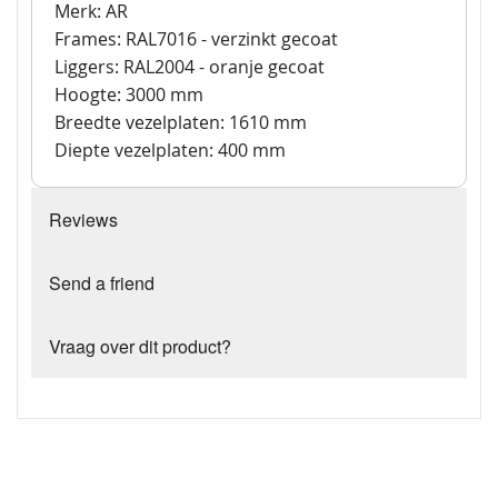
Merk: AR
Frames: RAL7016 - verzinkt gecoat
Liggers: RAL2004 - oranje gecoat
Hoogte: 3000 mm
Breedte vezelplaten: 1610 mm
Diepte vezelplaten: 400 mm
Reviews
Send a friend
Vraag over dit product?