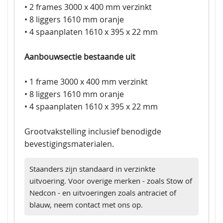
• 2 frames 3000 x 400 mm verzinkt
• 8 liggers 1610 mm oranje
• 4 spaanplaten 1610 x 395 x 22 mm
Aanbouwsectie bestaande uit
• 1 frame 3000 x 400 mm verzinkt
• 8 liggers 1610 mm oranje
• 4 spaanplaten 1610 x 395 x 22 mm
Grootvakstelling inclusief benodigde
bevestigingsmaterialen.
Staanders zijn standaard in verzinkte
uitvoering. Voor overige merken - zoals Stow of
Nedcon - en uitvoeringen zoals antraciet of
blauw, neem contact met ons op.