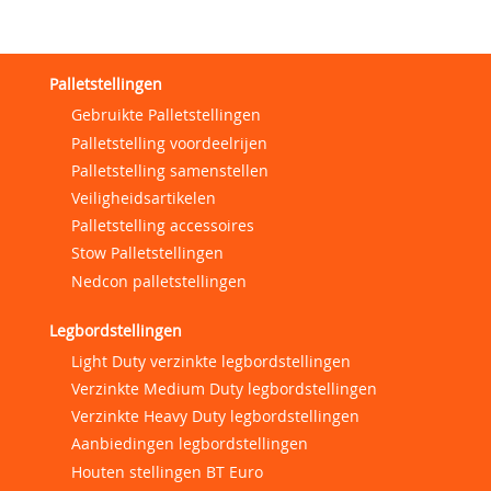
Palletstellingen
Gebruikte Palletstellingen
Palletstelling voordeelrijen
Palletstelling samenstellen
Veiligheidsartikelen
Palletstelling accessoires
Stow Palletstellingen
Nedcon palletstellingen
Legbordstellingen
Light Duty verzinkte legbordstellingen
Verzinkte Medium Duty legbordstellingen
Verzinkte Heavy Duty legbordstellingen
Aanbiedingen legbordstellingen
Houten stellingen BT Euro