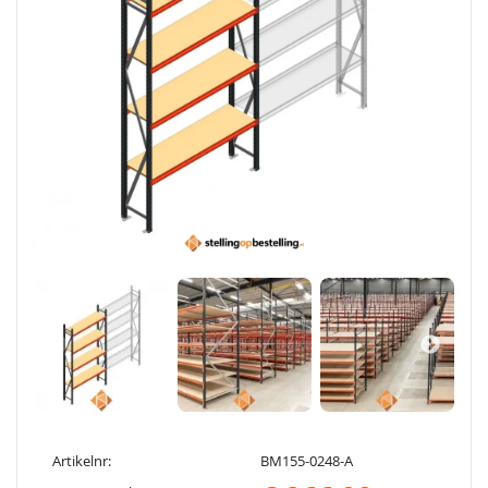
Artikelnr:
BM155-0248-A