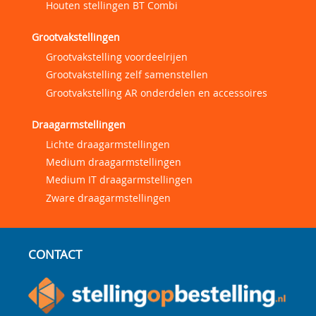
Houten stellingen BT Combi
Grootvakstellingen
Grootvakstelling voordeelrijen
Grootvakstelling zelf samenstellen
Grootvakstelling AR onderdelen en accessoires
Draagarmstellingen
Lichte draagarmstellingen
Medium draagarmstellingen
Medium IT draagarmstellingen
Zware draagarmstellingen
CONTACT