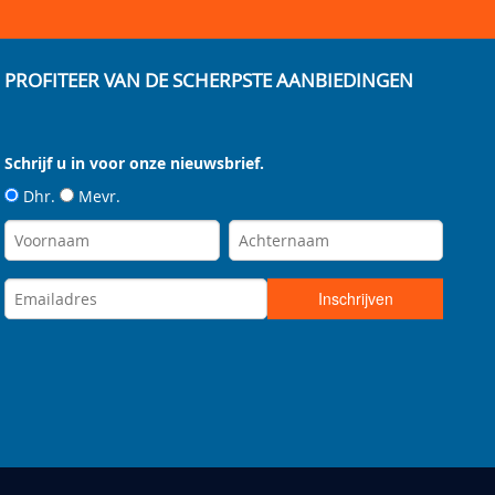
PROFITEER VAN DE SCHERPSTE AANBIEDINGEN
Schrijf u in voor onze nieuwsbrief.
Dhr.
Mevr.