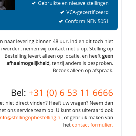
Gebruikte en nieuwe stellingen
VCA-gecertificeerd
Conform NEN 5051
en naar levering binnen 48 uur. Indien dit toch niet
n worden, nemen wij contact met u op. Stelling op
Bestelling levert alleen op locatie, en heeft
geen
afhaalmogelijkheid
, tenzij anders is besproken.
Bezoek alleen op afspraak.
Bel:
+31 (0) 6 53 11 6666
et niet direct vinden? Heeft uw vragen? Neem dan
et ons service team op! U kunt ons uiteraard ook
info@stellingopbestelling.nl
, of gebruik maken van
het
contact formulier.