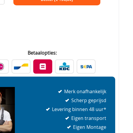
Betaalopties:
Merk onafhankelijk
Scherp geprijsd
Levering binnen 48 uur*
Eigen transport
Eigen Montage