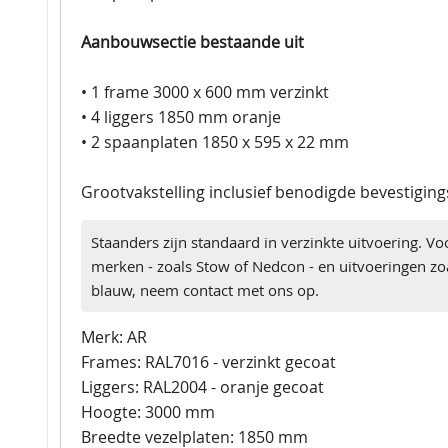
Aanbouwsectie bestaande uit
• 1 frame 3000 x 600 mm verzinkt
• 4 liggers 1850 mm oranje
• 2 spaanplaten 1850 x 595 x 22 mm
Grootvakstelling inclusief benodigde bevestigin
Staanders zijn standaard in verzinkte uitvoering. Vo
merken - zoals Stow of Nedcon - en uitvoeringen zoa
blauw, neem contact met ons op.
Merk: AR
Frames: RAL7016 - verzinkt gecoat
Liggers: RAL2004 - oranje gecoat
Hoogte: 3000 mm
Breedte vezelplaten: 1850 mm