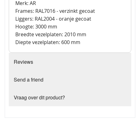
Merk: AR
Frames: RAL7016 - verzinkt gecoat
Liggers: RAL2004 - oranje gecoat
Hoogte: 3000 mm
Breedte vezelplaten: 2010 mm
Diepte vezelplaten: 600 mm
Reviews
Send a friend
Vraag over dit product?