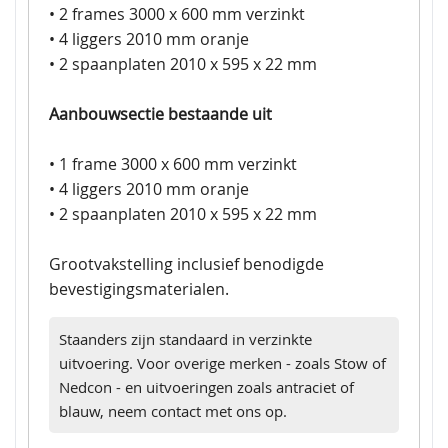
• 2 frames 3000 x 600 mm verzinkt
• 4 liggers 2010 mm oranje
• 2 spaanplaten 2010 x 595 x 22 mm
Aanbouwsectie bestaande uit
• 1 frame 3000 x 600 mm verzinkt
• 4 liggers 2010 mm oranje
• 2 spaanplaten 2010 x 595 x 22 mm
Grootvakstelling inclusief benodigde
bevestigingsmaterialen.
Staanders zijn standaard in verzinkte
uitvoering. Voor overige merken - zoals Stow of
Nedcon - en uitvoeringen zoals antraciet of
blauw, neem contact met ons op.