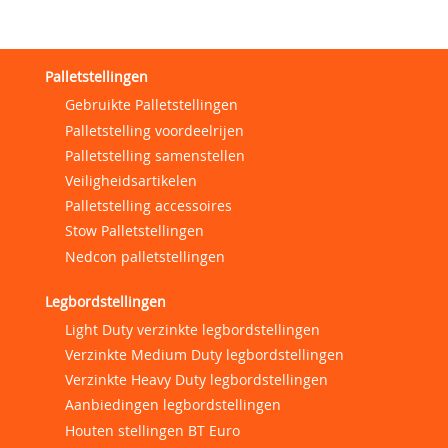
Palletstellingen
Gebruikte Palletstellingen
Palletstelling voordeelrijen
Palletstelling samenstellen
Veiligheidsartikelen
Palletstelling accessoires
Stow Palletstellingen
Nedcon palletstellingen
Legbordstellingen
Light Duty verzinkte legbordstellingen
Verzinkte Medium Duty legbordstellingen
Verzinkte Heavy Duty legbordstellingen
Aanbiedingen legbordstellingen
Houten stellingen BT Euro