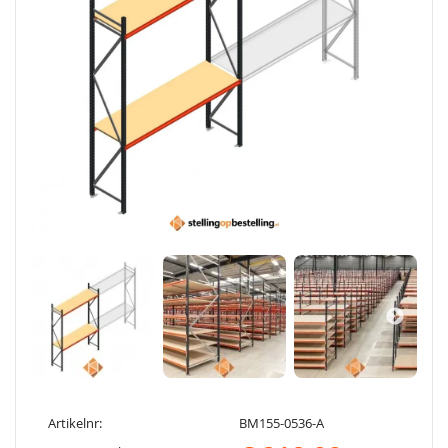
Artikelnr:
BM155-0536-A