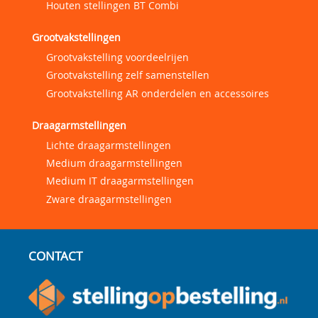
Houten stellingen BT Combi
Grootvakstellingen
Grootvakstelling voordeelrijen
Grootvakstelling zelf samenstellen
Grootvakstelling AR onderdelen en accessoires
Draagarmstellingen
Lichte draagarmstellingen
Medium draagarmstellingen
Medium IT draagarmstellingen
Zware draagarmstellingen
CONTACT