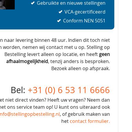
Gebruikte en nieuwe stellingen
VCA-gecertificeerd
Conform NEN 5051
en naar levering binnen 48 uur. Indien dit toch niet
n worden, nemen wij contact met u op. Stelling op
Bestelling levert alleen op locatie, en heeft
geen
afhaalmogelijkheid
, tenzij anders is besproken.
Bezoek alleen op afspraak.
Bel:
+31 (0) 6 53 11 6666
et niet direct vinden? Heeft uw vragen? Neem dan
et ons service team op! U kunt ons uiteraard ook
info@stellingopbestelling.nl
, of gebruik maken van
het
contact formulier.