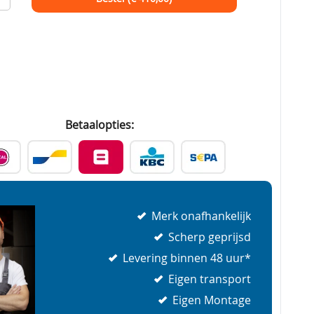
Betaalopties:
Merk onafhankelijk
Scherp geprijsd
Levering binnen 48 uur*
Eigen transport
Eigen Montage