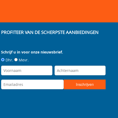
PROFITEER VAN DE SCHERPSTE AANBIEDINGEN
Schrijf u in voor onze nieuwsbrief.
Dhr.
Mevr.