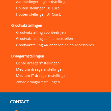
Aanbiedingen legbordstellingen
Houten stellingen BT Euro
Houten stellingen BT Combi
Grootvakstellingen
Grootvakstelling voordeelrijen
Grootvakstelling zelf samenstellen
Grootvakstelling AR onderdelen en accessoires
Draagarmstellingen
Lichte draagarmstellingen
Medium draagarmstellingen
Medium IT draagarmstellingen
Zware draagarmstellingen
CONTACT