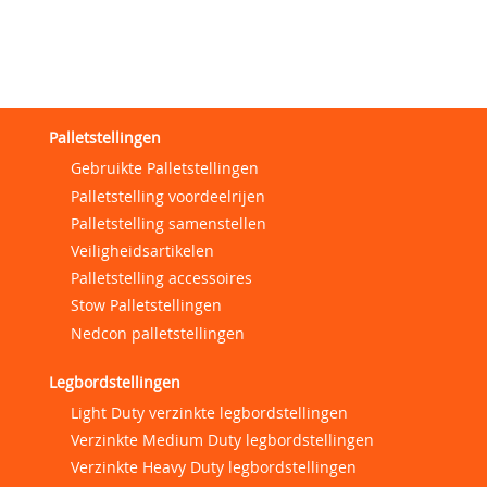
Palletstellingen
Gebruikte Palletstellingen
Palletstelling voordeelrijen
Palletstelling samenstellen
Veiligheidsartikelen
Palletstelling accessoires
Stow Palletstellingen
Nedcon palletstellingen
Legbordstellingen
Light Duty verzinkte legbordstellingen
Verzinkte Medium Duty legbordstellingen
Verzinkte Heavy Duty legbordstellingen