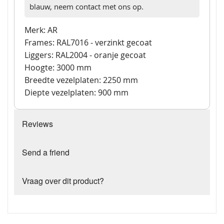
blauw, neem contact met ons op.
Merk: AR
Frames: RAL7016 - verzinkt gecoat
Liggers: RAL2004 - oranje gecoat
Hoogte: 3000 mm
Breedte vezelplaten: 2250 mm
Diepte vezelplaten: 900 mm
Reviews
Send a friend
Vraag over dit product?