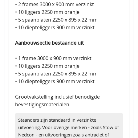
• 2 frames 3000 x 900 mm verzinkt
• 10 liggers 2250 mm oranje
• 5 spaanplaten 2250 x 895 x 22 mm
• 10 diepteliggers 900 mm verzinkt
Aanbouwsectie bestaande uit
• 1 frame 3000 x 900 mm verzinkt
• 10 liggers 2250 mm oranje
• 5 spaanplaten 2250 x 895 x 22 mm
• 10 diepteliggers 900 mm verzinkt
Grootvakstelling inclusief benodigde
bevestigingsmaterialen.
Staanders zijn standaard in verzinkte
uitvoering. Voor overige merken - zoals Stow of
Nedcon - en uitvoeringen zoals antraciet of