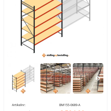
Artikelnr:
BM155-0689-A