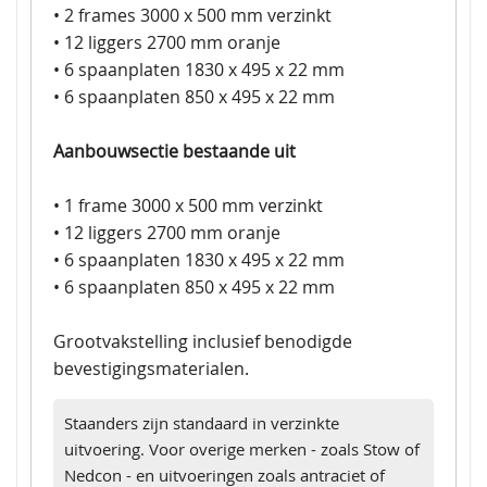
• 2 frames 3000 x 500 mm verzinkt
• 12 liggers 2700 mm oranje
• 6 spaanplaten 1830 x 495 x 22 mm
• 6 spaanplaten 850 x 495 x 22 mm
Aanbouwsectie bestaande uit
• 1 frame 3000 x 500 mm verzinkt
• 12 liggers 2700 mm oranje
• 6 spaanplaten 1830 x 495 x 22 mm
• 6 spaanplaten 850 x 495 x 22 mm
Grootvakstelling inclusief benodigde
bevestigingsmaterialen.
Staanders zijn standaard in verzinkte
uitvoering. Voor overige merken - zoals Stow of
Nedcon - en uitvoeringen zoals antraciet of