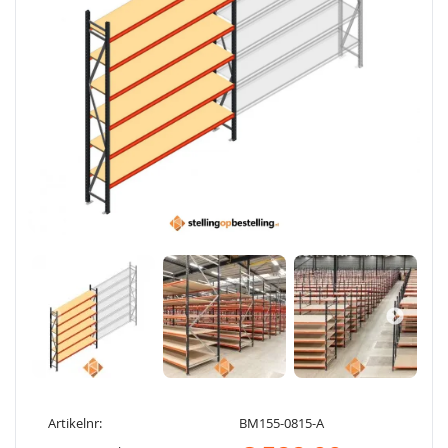
Artikelnr:
BM155-0815-A