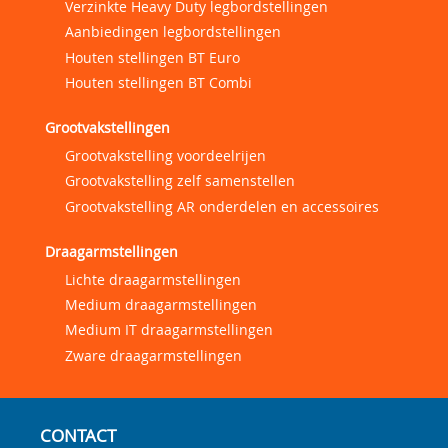
Verzinkte Heavy Duty legbordstellingen
Aanbiedingen legbordstellingen
Houten stellingen BT Euro
Houten stellingen BT Combi
Grootvakstellingen
Grootvakstelling voordeelrijen
Grootvakstelling zelf samenstellen
Grootvakstelling AR onderdelen en accessoires
Draagarmstellingen
Lichte draagarmstellingen
Medium draagarmstellingen
Medium IT draagarmstellingen
Zware draagarmstellingen
CONTACT