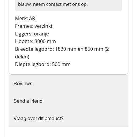
blauw, neem contact met ons op.
Merk: AR
Frames: verzinkt
Liggers: oranje
Hoogte: 3000 mm
Breedte legbord: 1830 mm en 850 mm (2
delen)
Diepte legbord: 500 mm
Reviews
Send a friend
Vraag over dit product?