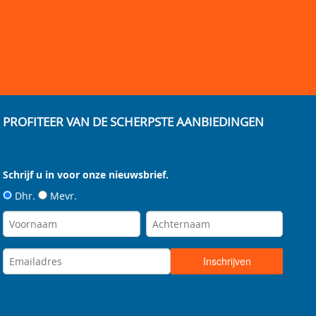
PROFITEER VAN DE SCHERPSTE AANBIEDINGEN
Schrijf u in voor onze nieuwsbrief.
Dhr.
Mevr.