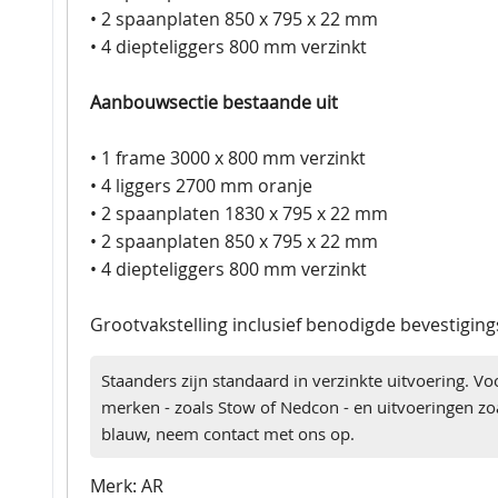
• 2 spaanplaten 850 x 795 x 22 mm
• 4 diepteliggers 800 mm verzinkt
Aanbouwsectie bestaande uit
• 1 frame 3000 x 800 mm verzinkt
• 4 liggers 2700 mm oranje
• 2 spaanplaten 1830 x 795 x 22 mm
• 2 spaanplaten 850 x 795 x 22 mm
• 4 diepteliggers 800 mm verzinkt
Grootvakstelling inclusief benodigde bevestigin
Staanders zijn standaard in verzinkte uitvoering. Vo
merken - zoals Stow of Nedcon - en uitvoeringen zoa
blauw, neem contact met ons op.
Merk: AR