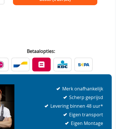
Betaalopties:
Merk onafhankelijk
Scherp geprijsd
Levering binnen 48 uur*
Eigen transport
Eigen Montage