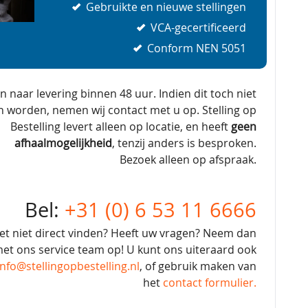
Gebruikte en nieuwe stellingen
VCA-gecertificeerd
Conform NEN 5051
en naar levering binnen 48 uur. Indien dit toch niet
n worden, nemen wij contact met u op. Stelling op
Bestelling levert alleen op locatie, en heeft
geen
afhaalmogelijkheid
, tenzij anders is besproken.
Bezoek alleen op afspraak.
Bel:
+31 (0) 6 53 11 6666
et niet direct vinden? Heeft uw vragen? Neem dan
et ons service team op! U kunt ons uiteraard ook
info@stellingopbestelling.nl
, of gebruik maken van
het
contact formulier.