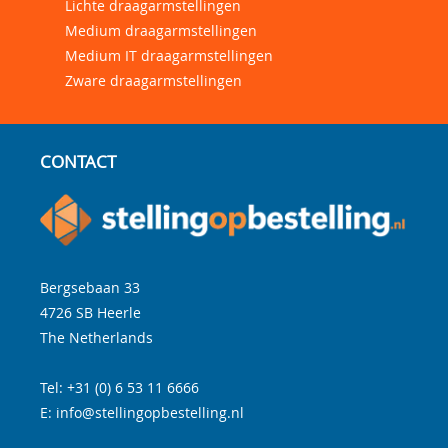
Lichte draagarmstellingen
Medium draagarmstellingen
Medium IT draagarmstellingen
Zware draagarmstellingen
CONTACT
Bergsebaan 33
4726 SB
Heerle
The Netherlands
Tel:
+31 (0) 6 53 11 6666
E:
info@stellingopbestelling.nl