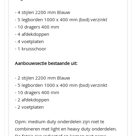
- 4 stijlen 2200 mm Blauw
- 5 legborden 1000 x 400 mm (bxd) verzinkt
- 10 dragers 400 mm
- 4 afdekdoppen
- 4 voetplaten
- 1 kruisschoor
Aanbouwsectie bestaande uit:
- 2 stijlen 2200 mm Blauw
- 5 legborden 1000 x 400 mm (bxd) verzinkt
- 10 dragers 400 mm
- 2 afdekdoppen
- 2 voetplaten
Opm: medium duty onderdelen zijn niet te
combineren met light en heavy duty onderdelen.