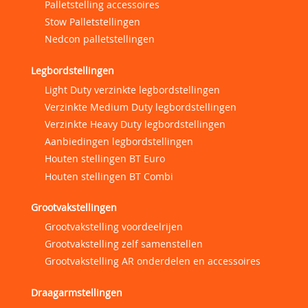
Palletstelling accessoires
Stow Palletstellingen
Nedcon palletstellingen
Legbordstellingen
Light Duty verzinkte legbordstellingen
Verzinkte Medium Duty legbordstellingen
Verzinkte Heavy Duty legbordstellingen
Aanbiedingen legbordstellingen
Houten stellingen BT Euro
Houten stellingen BT Combi
Grootvakstellingen
Grootvakstelling voordeelrijen
Grootvakstelling zelf samenstellen
Grootvakstelling AR onderdelen en accessoires
Draagarmstellingen