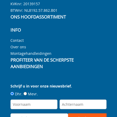
KVKnr: 20139157
BTWnr:
NL8192.57.862.B01
ONS HOOFDASSORTIMENT
INFO
Contact
Over ons
Montagehandleidingen
PROFITEER VAN DE SCHERPSTE
AANBIEDINGEN
Schrijf u in voor onze nieuwsbrief.
Dhr.
Mevr.