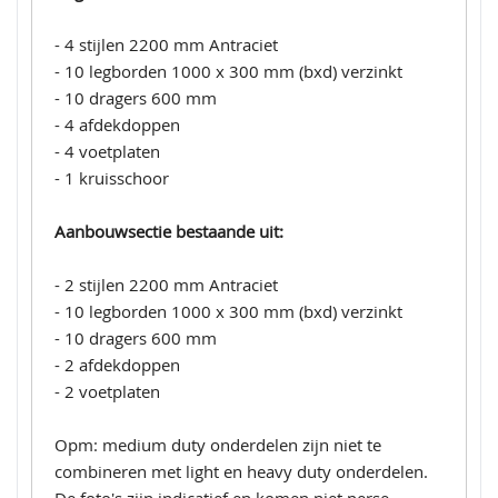
- 4 stijlen 2200 mm Antraciet
- 10 legborden 1000 x 300 mm (bxd) verzinkt
- 10 dragers 600 mm
- 4 afdekdoppen
- 4 voetplaten
- 1 kruisschoor
Aanbouwsectie bestaande uit:
- 2 stijlen 2200 mm Antraciet
- 10 legborden 1000 x 300 mm (bxd) verzinkt
- 10 dragers 600 mm
- 2 afdekdoppen
- 2 voetplaten
Opm: medium duty onderdelen zijn niet te
combineren met light en heavy duty onderdelen.