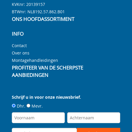
KVKnr: 20139157
BTWnr:
NL8192.57.862.B01
ONS HOOFDASSORTIMENT
INFO
Contact
Over ons
Montagehandleidingen
PROFITEER VAN DE SCHERPSTE
AANBIEDINGEN
Schrijf u in voor onze nieuwsbrief.
Dhr.
Mevr.