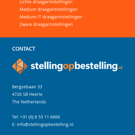
Lichte draagarmstellingen
Medium draagarmstellingen
Medium IT draagarmstellingen
Zware draagarmstellingen
CONTACT
Bergsebaan 33
4726 SB
Heerle
The Netherlands
Tel:
+31 (0) 6 53 11 6666
E:
info@stellingopbestelling.nl