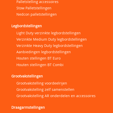
Palletstelling accessoires
Stow Palletstellingen
Nedcon palletstellingen
Legbordstellingen
Light Duty verzinkte legbordstellingen
Verzinkte Medium Duty legbordstellingen
Verzinkte Heavy Duty legbordstellingen
Aanbiedingen legbordstellingen
Houten stellingen BT Euro
Houten stellingen BT Combi
Grootvakstellingen
Grootvakstelling voordeelrijen
Grootvakstelling zelf samenstellen
Grootvakstelling AR onderdelen en accessoires
Draagarmstellingen