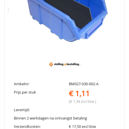
Artikelnr:
BM027-030-002-A
€ 1,11
Prijs per stuk
(€ 1,34 incl btw )
Levertijd:
Binnen 2 werkdagen na ontvangst betaling
Verzendkosten:
€ 17,50 excl btw