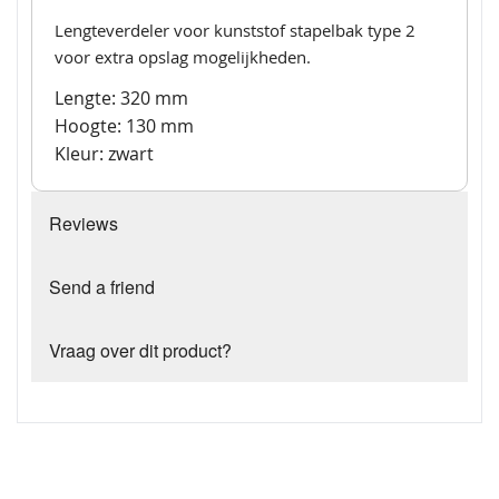
Lengteverdeler voor kunststof stapelbak type 2
voor extra opslag mogelijkheden.
Lengte: 320 mm
Hoogte: 130 mm
Kleur: zwart
Reviews
Send a friend
Vraag over dit product?