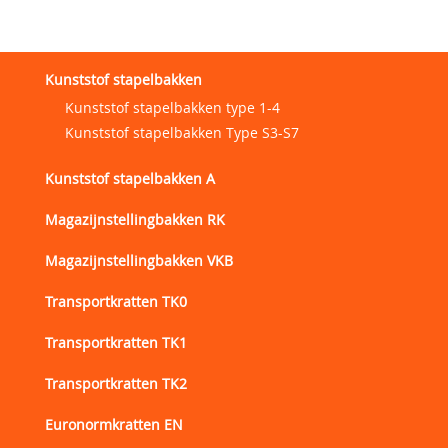
Kunststof stapelbakken
Kunststof stapelbakken type 1-4
Kunststof stapelbakken Type S3-S7
Kunststof stapelbakken A
Magazijnstellingbakken RK
Magazijnstellingbakken VKB
Transportkratten TK0
Transportkratten TK1
Transportkratten TK2
Euronormkratten EN