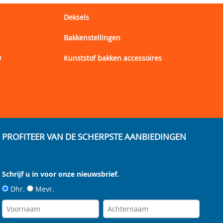
Deksels
Bakkenstellingen
0
Kunststof bakken accessoires
1
PROFITEER VAN DE SCHERPSTE AANBIEDINGEN
Schrijf u in voor onze nieuwsbrief.
Dhr.
Mevr.