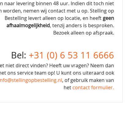
en naar levering binnen 48 uur. Indien dit toch niet
n worden, nemen wij contact met u op. Stelling op
Bestelling levert alleen op locatie, en heeft
geen
afhaalmogelijkheid
, tenzij anders is besproken.
Bezoek alleen op afspraak.
Bel:
+31 (0) 6 53 11 6666
et niet direct vinden? Heeft uw vragen? Neem dan
et ons service team op! U kunt ons uiteraard ook
info@stellingopbestelling.nl
, of gebruik maken van
het
contact formulier.