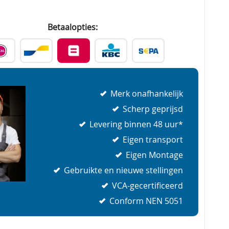
Betaalopties:
Merk onafhankelijk
Scherp geprijsd
Levering binnen 48 uur*
Eigen transport
Eigen Montage
Gebruikte en nieuwe stellingen
VCA-gecertificeerd
Conform NEN 5051