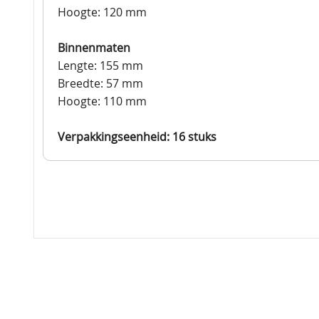
Hoogte: 120 mm
Binnenmaten
Lengte: 155 mm
Breedte: 57 mm
Hoogte: 110 mm
Verpakkingseenheid: 16 stuks