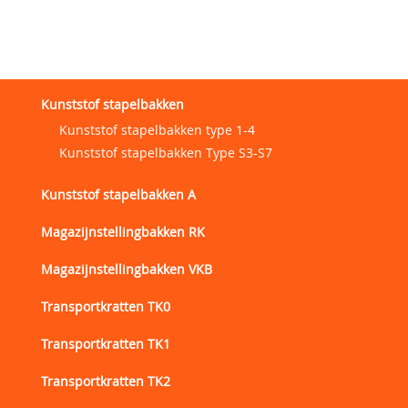
Kunststof stapelbakken
Kunststof stapelbakken type 1-4
Kunststof stapelbakken Type S3-S7
Kunststof stapelbakken A
Magazijnstellingbakken RK
Magazijnstellingbakken VKB
Transportkratten TK0
Transportkratten TK1
Transportkratten TK2