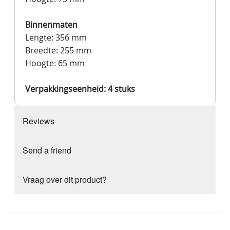
Binnenmaten
Lengte: 356 mm
Breedte: 255 mm
Hoogte: 65 mm
Verpakkingseenheid: 4 stuks
Reviews
Send a friend
Vraag over dit product?