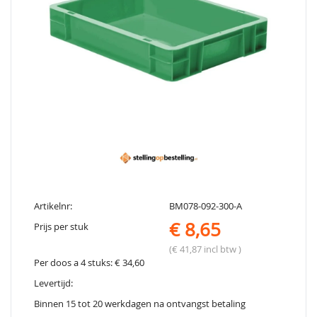
Artikelnr:
BM078-092-300-A
€ 8,65
Prijs per stuk
(€ 41,87 incl btw )
Per doos a 4 stuks: € 34,60
Levertijd:
Binnen 15 tot 20 werkdagen na ontvangst betaling