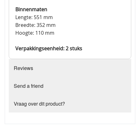
Binnenmaten
Lengte: 551 mm
Breedte: 352 mm
Hoogte: 110 mm
Verpakkingseenheid: 2 stuks
Reviews
Send a friend
Vraag over dit product?