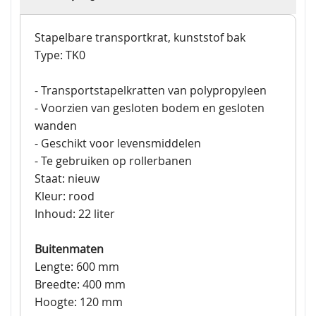
Stapelbare transportkrat, kunststof bak
Type: TK0
- Transportstapelkratten van polypropyleen
- Voorzien van gesloten bodem en gesloten
wanden
- Geschikt voor levensmiddelen
- Te gebruiken op rollerbanen
Staat: nieuw
Kleur: rood
Inhoud: 22 liter
Buitenmaten
Lengte: 600 mm
Breedte: 400 mm
Hoogte: 120 mm