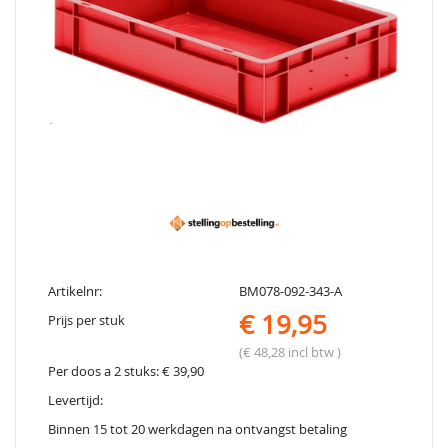
Artikelnr:
BM078-092-343-A
€ 19,95
Prijs per stuk
(€ 48,28 incl btw )
Per doos a 2 stuks: € 39,90
Levertijd:
Binnen 15 tot 20 werkdagen na ontvangst betaling