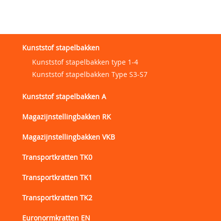
Kunststof stapelbakken
Kunststof stapelbakken type 1-4
Kunststof stapelbakken Type S3-S7
Kunststof stapelbakken A
Magazijnstellingbakken RK
Magazijnstellingbakken VKB
Transportkratten TK0
Transportkratten TK1
Transportkratten TK2
Euronormkratten EN