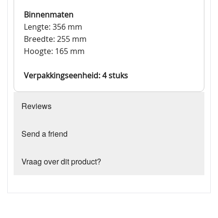
Binnenmaten
Lengte: 356 mm
Breedte: 255 mm
Hoogte: 165 mm
Verpakkingseenheid: 4 stuks
Reviews
Send a friend
Vraag over dit product?