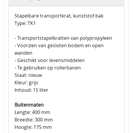
Stapelbare transportkrat, kunststof bak
Type: TK1
- Transportstapelkratten van polypropyleen
- Voorzien van gesloten bodem en open
wanden
- Geschikt voor levensmiddelen
- Te gebruiken op rollerbanen
Staat: nieuw
Kleur: grijs
Inhoud: 15 liter
Buitenmaten
Lengte: 400 mm
Breedte: 300 mm
Hoogte: 175 mm