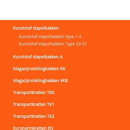
Kunststof stapelbakken
Kunststof stapelbakken type 1-4
Kunststof stapelbakken Type S3-S7
Kunststof stapelbakken A
Magazijnstellingbakken RK
Magazijnstellingbakken VKB
Transportkratten TK0
Transportkratten TK1
Transportkratten TK2
Euronormkratten EN