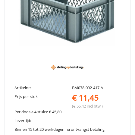
Artikelnr:
BM078-092-417-A
€ 11,45
Prijs per stuk
(€ 55,42 incl btw )
Per doos a 4 stuks: € 45,80
Levertijd:
Binnen 15 tot 20 werkdagen na ontvangst betaling