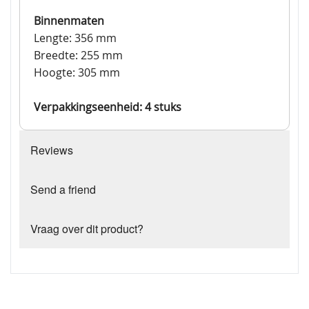
Binnenmaten
Lengte: 356 mm
Breedte: 255 mm
Hoogte: 305 mm
Verpakkingseenheid: 4 stuks
Reviews
Send a friend
Vraag over dit product?