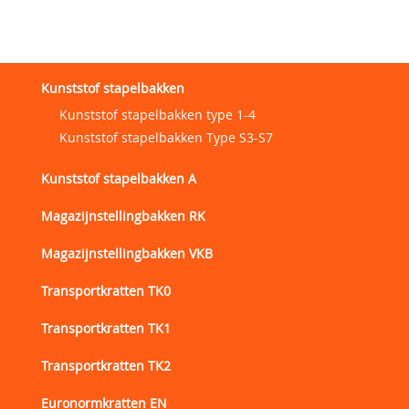
Kunststof stapelbakken
Kunststof stapelbakken type 1-4
Kunststof stapelbakken Type S3-S7
Kunststof stapelbakken A
Magazijnstellingbakken RK
Magazijnstellingbakken VKB
Transportkratten TK0
Transportkratten TK1
Transportkratten TK2
Euronormkratten EN