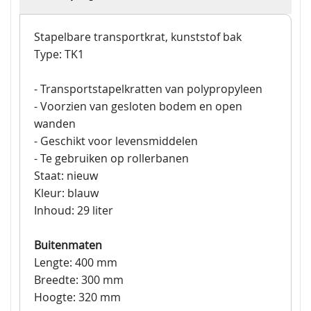
Stapelbare transportkrat, kunststof bak
Type: TK1
- Transportstapelkratten van polypropyleen
- Voorzien van gesloten bodem en open
wanden
- Geschikt voor levensmiddelen
- Te gebruiken op rollerbanen
Staat: nieuw
Kleur: blauw
Inhoud: 29 liter
Buitenmaten
Lengte: 400 mm
Breedte: 300 mm
Hoogte: 320 mm