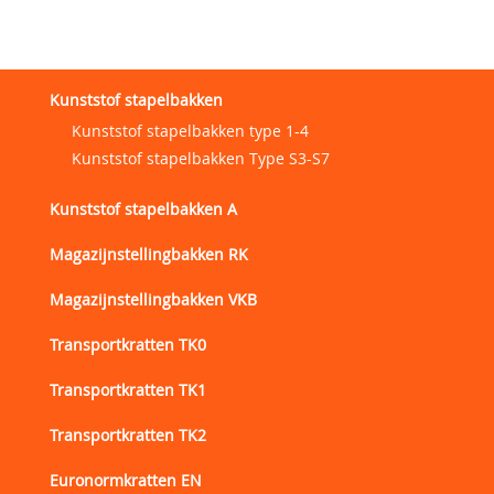
Kunststof stapelbakken
Kunststof stapelbakken type 1-4
Kunststof stapelbakken Type S3-S7
Kunststof stapelbakken A
Magazijnstellingbakken RK
Magazijnstellingbakken VKB
Transportkratten TK0
Transportkratten TK1
Transportkratten TK2
Euronormkratten EN