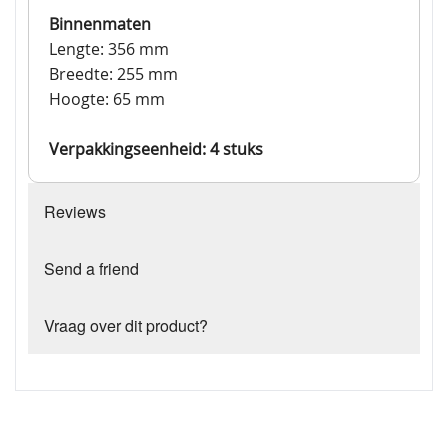
Binnenmaten
Lengte: 356 mm
Breedte: 255 mm
Hoogte: 65 mm
Verpakkingseenheid: 4 stuks
Reviews
Send a friend
Vraag over dit product?