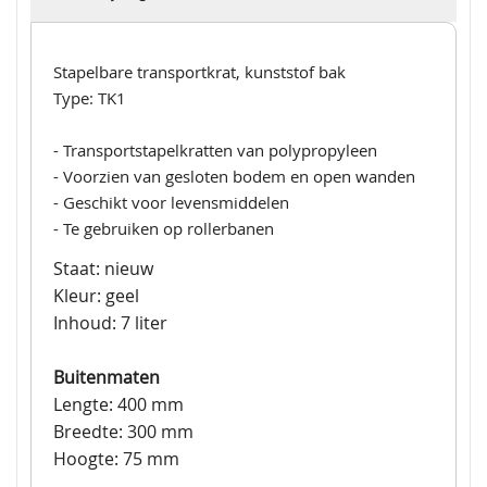
Stapelbare transportkrat, kunststof bak
Type: TK1
- Transportstapelkratten van polypropyleen
- Voorzien van gesloten bodem en open wanden
- Geschikt voor levensmiddelen
- Te gebruiken op rollerbanen
Staat: nieuw
Kleur: geel
Inhoud: 7 liter
Buitenmaten
Lengte: 400 mm
Breedte: 300 mm
Hoogte: 75 mm