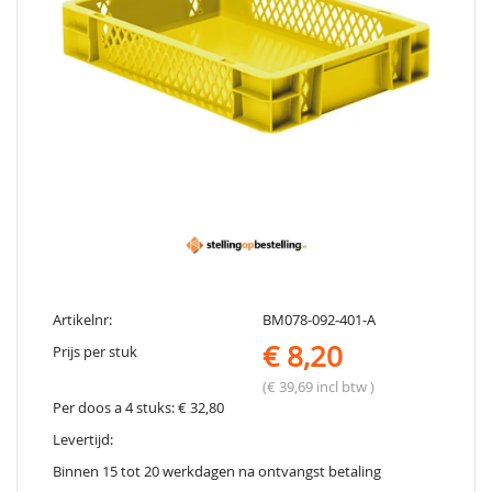
Artikelnr:
BM078-092-401-A
€ 8,20
Prijs per stuk
(€ 39,69 incl btw )
Per doos a 4 stuks: € 32,80
Levertijd:
Binnen 15 tot 20 werkdagen na ontvangst betaling