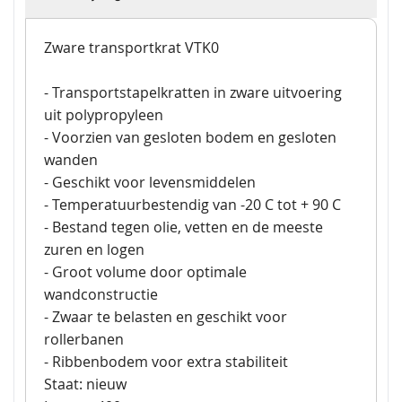
Zware transportkrat VTK0
- Transportstapelkratten in zware uitvoering
uit polypropyleen
- Voorzien van gesloten bodem en gesloten
wanden
- Geschikt voor levensmiddelen
- Temperatuurbestendig van -20 C tot + 90 C
- Bestand tegen olie, vetten en de meeste
zuren en logen
- Groot volume door optimale
wandconstructie
- Zwaar te belasten en geschikt voor
rollerbanen
- Ribbenbodem voor extra stabiliteit
Staat: nieuw