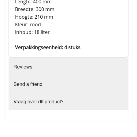
Lengte: 400 mm
Breedte: 300 mm
Hoogte: 210 mm
Kleur: rood
Inhoud: 18 liter
Verpakkingseenheid: 4 stuks
Reviews
Send a friend
Vraag over dit product?