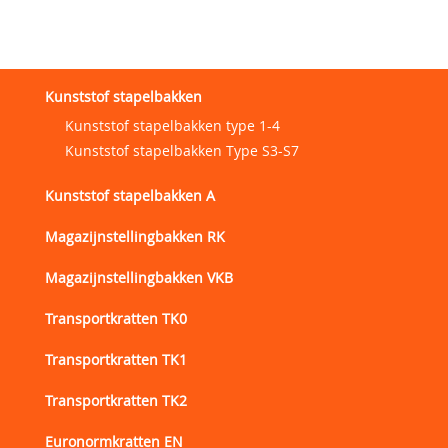
Kunststof stapelbakken
Kunststof stapelbakken type 1-4
Kunststof stapelbakken Type S3-S7
Kunststof stapelbakken A
Magazijnstellingbakken RK
Magazijnstellingbakken VKB
Transportkratten TK0
Transportkratten TK1
Transportkratten TK2
Euronormkratten EN