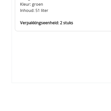
Kleur: groen
Inhoud: 51 liter
Verpakkingseenheid: 2 stuks