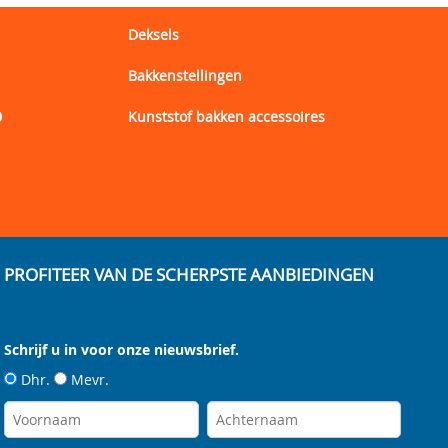
Deksels
Bakkenstellingen
0
Kunststof bakken accessoires
1
PROFITEER VAN DE SCHERPSTE AANBIEDINGEN
Schrijf u in voor onze nieuwsbrief.
Dhr.
Mevr.