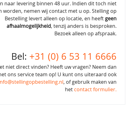
en naar levering binnen 48 uur. Indien dit toch niet
n worden, nemen wij contact met u op. Stelling op
Bestelling levert alleen op locatie, en heeft
geen
afhaalmogelijkheid
, tenzij anders is besproken.
Bezoek alleen op afspraak.
Bel:
+31 (0) 6 53 11 6666
et niet direct vinden? Heeft uw vragen? Neem dan
et ons service team op! U kunt ons uiteraard ook
info@stellingopbestelling.nl
, of gebruik maken van
het
contact formulier.