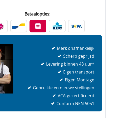
Betaalopties:
Merk onafhankelijk
Scherp geprijsd
Levering binnen 48 uur*
Eigen transport
Eigen Montage
Gebruikte en nieuwe stellingen
VCA-gecertificeerd
Conform NEN 5051