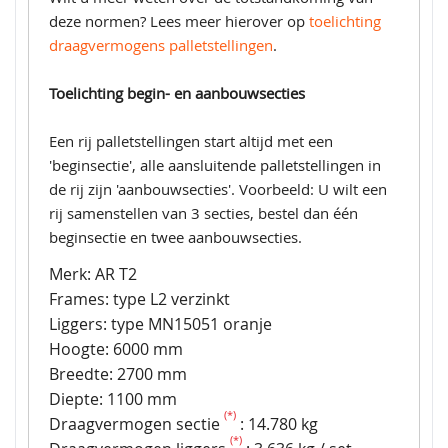
deze normen? Lees meer hierover op
toelichting
draagvermogens palletstellingen
.
Toelichting begin- en aanbouwsecties
Een rij palletstellingen start altijd met een
'beginsectie', alle aansluitende palletstellingen in
de rij zijn 'aanbouwsecties'. Voorbeeld: U wilt een
rij samenstellen van 3 secties, bestel dan één
beginsectie en twee aanbouwsecties.
Merk: AR T2
Frames: type L2 verzinkt
Liggers: type MN15051 oranje
Hoogte: 6000 mm
Breedte: 2700 mm
Diepte: 1100 mm
(*)
Draagvermogen sectie
: 14.780 kg
(*)