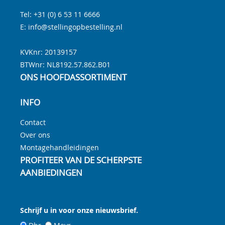
Tel:
+31 (0) 6 53 11 6666
E:
info@stellingopbestelling.nl
KVKnr: 20139157
BTWnr:
NL8192.57.862.B01
ONS HOOFDASSORTIMENT
INFO
Contact
Over ons
Montagehandleidingen
PROFITEER VAN DE SCHERPSTE
AANBIEDINGEN
Schrijf u in voor onze nieuwsbrief.