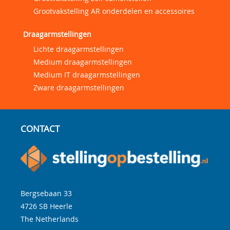
Grootvakstelling AR onderdelen en accessoires
Draagarmstellingen
Lichte draagarmstellingen
Medium draagarmstellingen
Medium IT draagarmstellingen
Zware draagarmstellingen
CONTACT
Bergsebaan 33
4726 SB
Heerle
The Netherlands