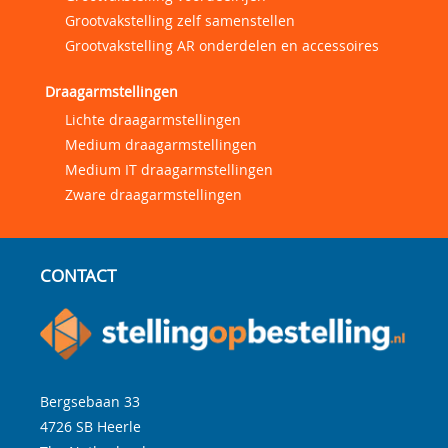
Grootvakstelling zelf samenstellen
Grootvakstelling AR onderdelen en accessoires
Draagarmstellingen
Lichte draagarmstellingen
Medium draagarmstellingen
Medium IT draagarmstellingen
Zware draagarmstellingen
CONTACT
Bergsebaan 33
4726 SB
Heerle