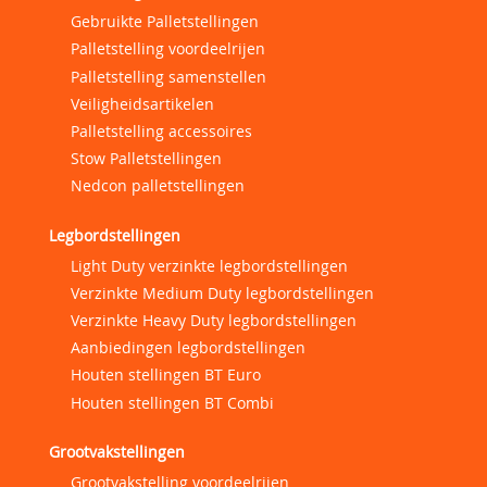
Gebruikte Palletstellingen
Palletstelling voordeelrijen
Palletstelling samenstellen
Veiligheidsartikelen
Palletstelling accessoires
Stow Palletstellingen
Nedcon palletstellingen
Legbordstellingen
Light Duty verzinkte legbordstellingen
Verzinkte Medium Duty legbordstellingen
Verzinkte Heavy Duty legbordstellingen
Aanbiedingen legbordstellingen
Houten stellingen BT Euro
Houten stellingen BT Combi
Grootvakstellingen
Grootvakstelling voordeelrijen