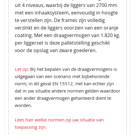
uit 4 niveaus, waarbij de liggers van 2700 mm
met een inhaaksysteem, eenvoudig in hoogte
te verstellen zijn. De frames zijn volledig
verzinkt en de liggers voorzien van een oranje
coating. Met een draagvermogen van 1.820 kg.
per liggerset is deze palletstelling geschikt
voor de opslag van zware goederen.
Let op:
Bij het bepalen van de draagvermogens is
uitgegaan van een scenario met bijbehorende
norm; in dit geval EN 15512. Het kan echter zijn
dat in uw situatie andere normen gelden waardoor
een ander draagvermogen gehanteerd dient te
worden.
Lees hier welke normen op uw situatie van
toepassing zijn.