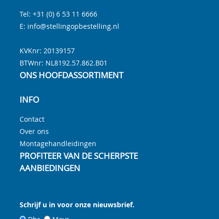
Tel:
+31 (0) 6 53 11 6666
E:
info@stellingopbestelling.nl
KVKnr: 20139157
BTWnr:
NL8192.57.862.B01
ONS HOOFDASSORTIMENT
INFO
Contact
Over ons
Montagehandleidingen
PROFITEER VAN DE SCHERPSTE
AANBIEDINGEN
Schrijf u in voor onze nieuwsbrief.