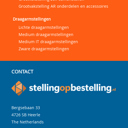
Grootvakstelling AR onderdelen en accessoires
Draagarmstellingen
Lichte draagarmstellingen
Medium draagarmstellingen
Medium IT draagarmstellingen
Zware draagarmstellingen
CONTACT
Bergsebaan 33
4726 SB
Heerle
The Netherlands