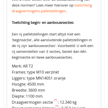
deze normen? Lees meer hierover op
toelichting
draagvermogens palletstellingen
.
Toelichting begin- en aanbouwsecties
Een rij palletstellingen start altijd met een
'beginsectie', alle aansluitende palletstellingen in
de rij zijn 'aanbouwsecties'. Voorbeeld: U wilt een
rij samenstellen van 3 secties, bestel dan één
beginsectie en twee aanbouwsecties.
Merk: AR T2
Frames: type M10 verzinkt
Liggers: type MN14051 oranje
Hoogte: 4500 mm
Breedte: 3600 mm
Diepte: 1100 mm
(*)
Draagvermogen sectie
: 12.340 kg
(*)