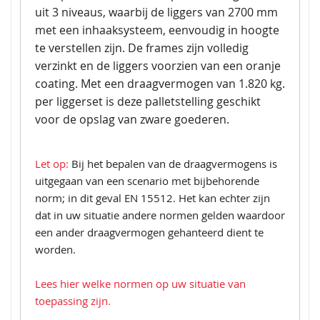
uit 3 niveaus, waarbij de liggers van 2700 mm
met een inhaaksysteem, eenvoudig in hoogte
te verstellen zijn. De frames zijn volledig
verzinkt en de liggers voorzien van een oranje
coating. Met een draagvermogen van 1.820 kg.
per liggerset is deze palletstelling geschikt
voor de opslag van zware goederen.
Let op:
Bij het bepalen van de draagvermogens is
uitgegaan van een scenario met bijbehorende
norm; in dit geval EN 15512. Het kan echter zijn
dat in uw situatie andere normen gelden waardoor
een ander draagvermogen gehanteerd dient te
worden.
Lees hier welke normen op uw situatie van
toepassing zijn.