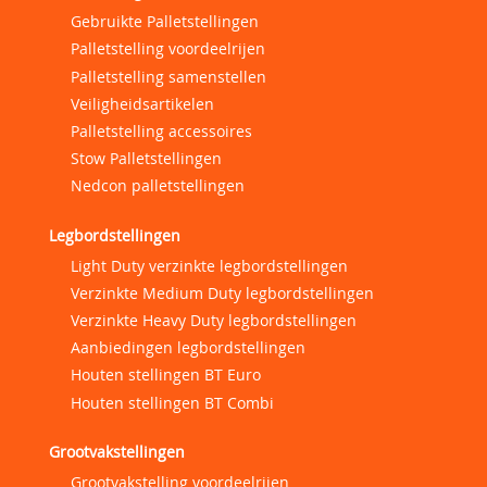
Gebruikte Palletstellingen
Palletstelling voordeelrijen
Palletstelling samenstellen
Veiligheidsartikelen
Palletstelling accessoires
Stow Palletstellingen
Nedcon palletstellingen
Legbordstellingen
Light Duty verzinkte legbordstellingen
Verzinkte Medium Duty legbordstellingen
Verzinkte Heavy Duty legbordstellingen
Aanbiedingen legbordstellingen
Houten stellingen BT Euro
Houten stellingen BT Combi
Grootvakstellingen
Grootvakstelling voordeelrijen