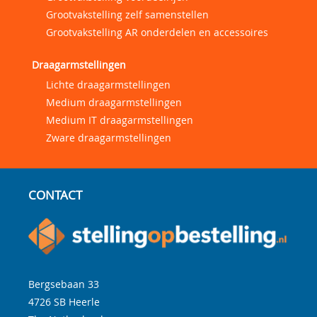
Grootvakstelling zelf samenstellen
Grootvakstelling AR onderdelen en accessoires
Draagarmstellingen
Lichte draagarmstellingen
Medium draagarmstellingen
Medium IT draagarmstellingen
Zware draagarmstellingen
CONTACT
Bergsebaan 33
4726 SB
Heerle