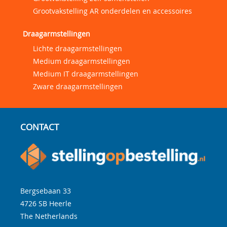
Grootvakstelling AR onderdelen en accessoires
Draagarmstellingen
Lichte draagarmstellingen
Medium draagarmstellingen
Medium IT draagarmstellingen
Zware draagarmstellingen
CONTACT
Bergsebaan 33
4726 SB
Heerle
The Netherlands