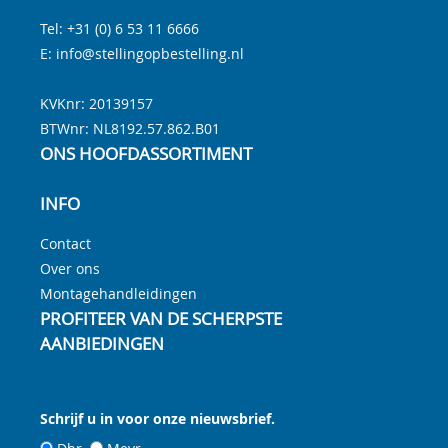
Tel:
+31 (0) 6 53 11 6666
E:
info@stellingopbestelling.nl
KVKnr: 20139157
BTWnr:
NL8192.57.862.B01
ONS HOOFDASSORTIMENT
INFO
Contact
Over ons
Montagehandleidingen
PROFITEER VAN DE SCHERPSTE
AANBIEDINGEN
Schrijf u in voor onze nieuwsbrief.