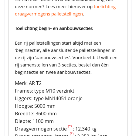
deze normen? Lees meer hierover op
toelichting
draagvermogens palletstellingen
.
Toelichting begin- en aanbouwsecties
Een rij palletstellingen start altijd met een
'beginsectie', alle aansluitende palletstellingen in
de rij zijn 'aanbouwsecties'. Voorbeeld: U wilt een
rij samenstellen van 3 secties, bestel dan één
beginsectie en twee aanbouwsecties.
Merk: AR T2
Frames: type M10 verzinkt
Liggers: type MN14051 oranje
Hoogte: 5000 mm
Breedte: 3600 mm
Diepte: 1100 mm
(*)
Draagvermogen sectie
: 12.340 kg
(*)