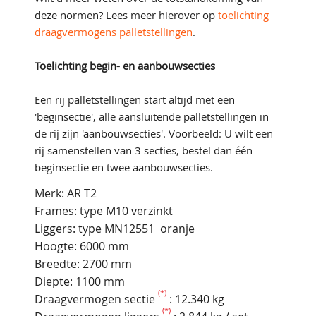
deze normen? Lees meer hierover op
toelichting
draagvermogens palletstellingen
.
Toelichting begin- en aanbouwsecties
Een rij palletstellingen start altijd met een
'beginsectie', alle aansluitende palletstellingen in
de rij zijn 'aanbouwsecties'. Voorbeeld: U wilt een
rij samenstellen van 3 secties, bestel dan één
beginsectie en twee aanbouwsecties.
Merk: AR T2
Frames: type M10 verzinkt
Liggers: type MN12551
oranje
Hoogte: 6000 mm
Breedte: 2700 mm
Diepte: 1100 mm
(*)
Draagvermogen sectie
: 12.340 kg
(*)