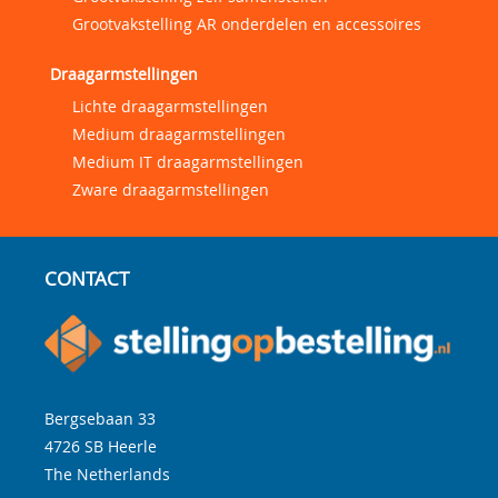
Grootvakstelling AR onderdelen en accessoires
Draagarmstellingen
Lichte draagarmstellingen
Medium draagarmstellingen
Medium IT draagarmstellingen
Zware draagarmstellingen
CONTACT
Bergsebaan 33
4726 SB
Heerle
The Netherlands