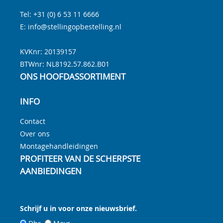
Tel:
+31 (0) 6 53 11 6666
E:
info@stellingopbestelling.nl
KVKnr: 20139157
BTWnr:
NL8192.57.862.B01
ONS HOOFDASSORTIMENT
INFO
Contact
Over ons
Montagehandleidingen
PROFITEER VAN DE SCHERPSTE
AANBIEDINGEN
Schrijf u in voor onze nieuwsbrief.