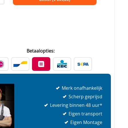
Betaalopties:
Merk onafhankelijk
Scherp geprijsd
Levering binnen 48 uur*
Eigen transport
Eigen Montage