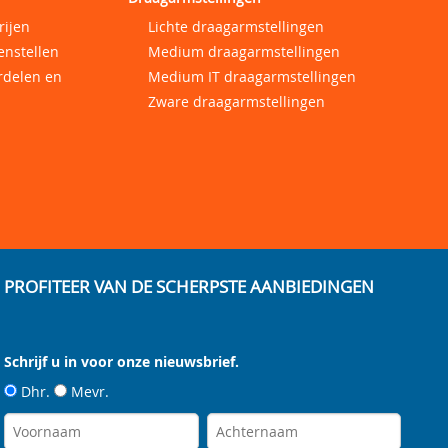
rijen
Lichte draagarmstellingen
enstellen
Medium draagarmstellingen
rdelen en
Medium IT draagarmstellingen
Zware draagarmstellingen
PROFITEER VAN DE SCHERPSTE AANBIEDINGEN
Schrijf u in voor onze nieuwsbrief.
Dhr.
Mevr.