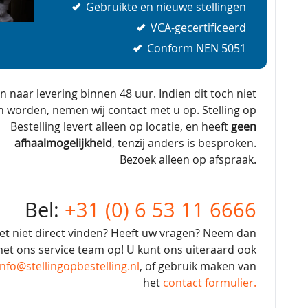
Gebruikte en nieuwe stellingen
VCA-gecertificeerd
Conform NEN 5051
en naar levering binnen 48 uur. Indien dit toch niet
n worden, nemen wij contact met u op. Stelling op
Bestelling levert alleen op locatie, en heeft
geen
afhaalmogelijkheid
, tenzij anders is besproken.
Bezoek alleen op afspraak.
Bel:
+31 (0) 6 53 11 6666
et niet direct vinden? Heeft uw vragen? Neem dan
et ons service team op! U kunt ons uiteraard ook
info@stellingopbestelling.nl
, of gebruik maken van
het
contact formulier.