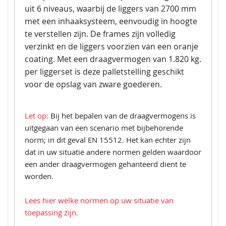
uit 6 niveaus, waarbij de liggers van 2700 mm
met een inhaaksysteem, eenvoudig in hoogte
te verstellen zijn. De frames zijn volledig
verzinkt en de liggers voorzien van een oranje
coating. Met een draagvermogen van 1.820 kg.
per liggerset is deze palletstelling geschikt
voor de opslag van zware goederen.
Let op:
Bij het bepalen van de draagvermogens is
uitgegaan van een scenario met bijbehorende
norm; in dit geval EN 15512. Het kan echter zijn
dat in uw situatie andere normen gelden waardoor
een ander draagvermogen gehanteerd dient te
worden.
Lees hier welke normen op uw situatie van
toepassing zijn.