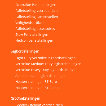
Gebruikte Palletstellingen
Palletstelling voordeelrijen
Palletstelling samenstellen
Veiligheidsartikelen
Palletstelling accessoires
Stow Palletstellingen
Nedcon palletstellingen
Legbordstellingen
Light Duty verzinkte legbordstellingen
Verzinkte Medium Duty legbordstellingen
Verzinkte Heavy Duty legbordstellingen
Aanbiedingen legbordstellingen
Houten stellingen BT Euro
Houten stellingen BT Combi
Grootvakstellingen
Grootvakstelling voordeelrijen