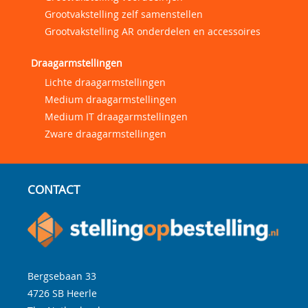
Grootvakstelling zelf samenstellen
Grootvakstelling AR onderdelen en accessoires
Draagarmstellingen
Lichte draagarmstellingen
Medium draagarmstellingen
Medium IT draagarmstellingen
Zware draagarmstellingen
CONTACT
Bergsebaan 33
4726 SB
Heerle